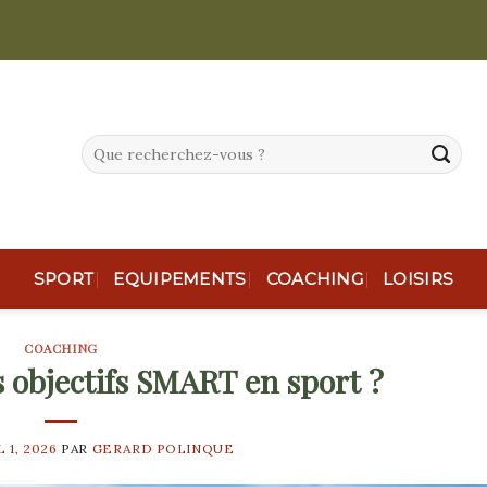
SPORT
EQUIPEMENTS
COACHING
LOISIRS
COACHING
 objectifs SMART en sport ?
L 1, 2026
PAR
GERARD POLINQUE