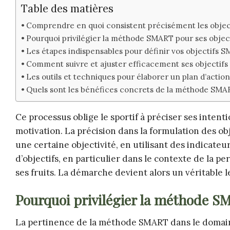
Table des matières
Comprendre en quoi consistent précisément les objec
Pourquoi privilégier la méthode SMART pour ses objecti
Les étapes indispensables pour définir vos objectifs 
Comment suivre et ajuster efficacement ses objectifs
Les outils et techniques pour élaborer un plan d’action 
Quels sont les bénéfices concrets de la méthode SMA
Ce processus oblige le sportif à préciser ses intent
motivation. La précision dans la formulation des obje
une certaine objectivité, en utilisant des indicateu
d’objectifs, en particulier dans le contexte de la p
ses fruits. La démarche devient alors un véritable 
Pourquoi privilégier la méthode SM
La pertinence de la méthode SMART dans le domaine 