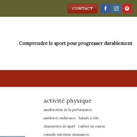
CONTACT
Comprendre le sport pour progresser durablement
activité physique
amélioration de la performance
améliorer endurance
balade à vélo
chaussettes de sport
confort en course
conseils entretien chaussures