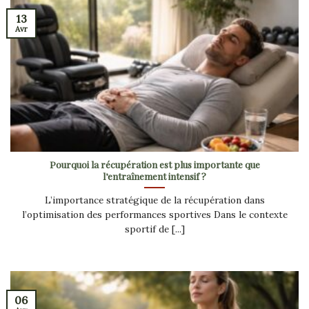
13
Avr
Pourquoi la récupération est plus importante que
l’entraînement intensif ?
L’importance stratégique de la récupération dans
l’optimisation des performances sportives Dans le contexte
sportif de [...]
06