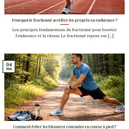
Pourquoi le fractionné accélère les progrès en endurance ?
Les principes fondamentaux du fractionné pour booster
l’endurance et la vitesse Le fractionné repose sur [...]
04
Mai
Comment éviter les blessures courantes en course à pied ?