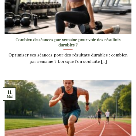
Combien de séances par semaine pour voir des résultats
durables ?
Optimiser ses séances pour des résultats durables : combien
par semaine ? Lorsque l’on souhaite [...]
11
Mai