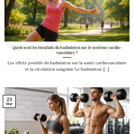
Quels sont les bienfaits du badminton sur le système cardio-
vasculaire ?
Les effets positifs du badminton sur la santé cardiovasculaire
et la circulation sanguine Le badminton, [...]
23
Mar