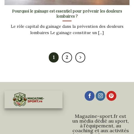
Pourquoi le gainage est essentiel pour prévenir les douleurs
lombaires ?
Le rôle capital du gainage dans la prévention des douleurs
lombaires Le gainage constitue un [...]
1
2
Magazine-sport.fr est
un média dédié au sport,
à l’équipement, au
coaching et aux activités