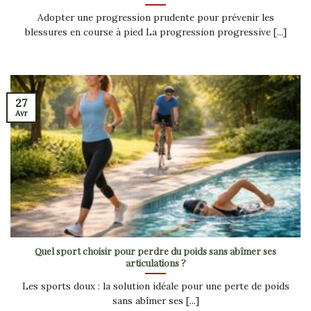
Adopter une progression prudente pour prévenir les
blessures en course à pied La progression progressive [...]
27
Avr
Quel sport choisir pour perdre du poids sans abîmer ses
articulations ?
Les sports doux : la solution idéale pour une perte de poids
sans abîmer ses [...]