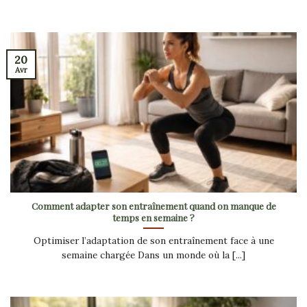
20
Avr
Comment adapter son entraînement quand on manque de
temps en semaine ?
Optimiser l’adaptation de son entraînement face à une
semaine chargée Dans un monde où la [...]