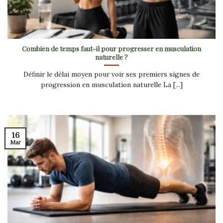
Combien de temps faut-il pour progresser en musculation
naturelle ?
Définir le délai moyen pour voir ses premiers signes de
progression en musculation naturelle La [...]
16
Mar