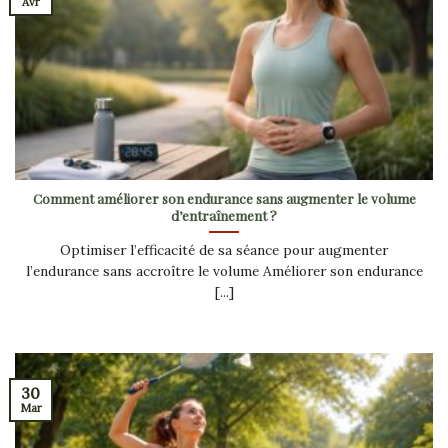
Avr
Comment améliorer son endurance sans augmenter le volume
d’entraînement ?
Optimiser l’efficacité de sa séance pour augmenter
l’endurance sans accroître le volume Améliorer son endurance
[...]
30
Mar