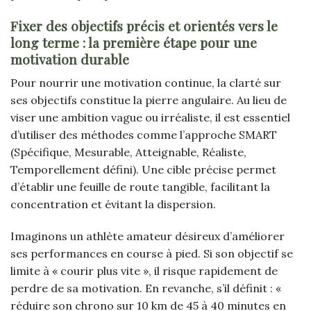
Fixer des objectifs précis et orientés vers le
long terme : la première étape pour une
motivation durable
Pour nourrir une motivation continue, la clarté sur
ses objectifs constitue la pierre angulaire. Au lieu de
viser une ambition vague ou irréaliste, il est essentiel
d’utiliser des méthodes comme l’approche SMART
(Spécifique, Mesurable, Atteignable, Réaliste,
Temporellement défini). Une cible précise permet
d’établir une feuille de route tangible, facilitant la
concentration et évitant la dispersion.
Imaginons un athlète amateur désireux d’améliorer
ses performances en course à pied. Si son objectif se
limite à « courir plus vite », il risque rapidement de
perdre de sa motivation. En revanche, s’il définit : «
réduire son chrono sur 10 km de 45 à 40 minutes en