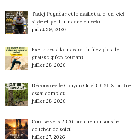
Tadej Pogačar et le maillot arc-en-ciel :
style et performance en vélo
juillet 29, 2026
Exercices à la maison : brûlez plus de
graisse qu’en courant
juillet 28, 2026
Découvrez le Canyon Grizl CF SL 8 : notre
essai complet
juillet 28, 2026
Course vers 2026 : un chemin sous le
coucher de soleil
juillet 27, 2026