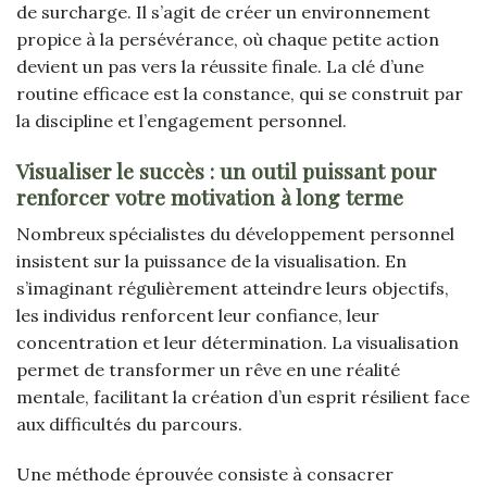
de surcharge. Il s’agit de créer un environnement
propice à la persévérance, où chaque petite action
devient un pas vers la réussite finale. La clé d’une
routine efficace est la constance, qui se construit par
la discipline et l’engagement personnel.
Visualiser le succès : un outil puissant pour
renforcer votre motivation à long terme
Nombreux spécialistes du développement personnel
insistent sur la puissance de la visualisation. En
s’imaginant régulièrement atteindre leurs objectifs,
les individus renforcent leur confiance, leur
concentration et leur détermination. La visualisation
permet de transformer un rêve en une réalité
mentale, facilitant la création d’un esprit résilient face
aux difficultés du parcours.
Une méthode éprouvée consiste à consacrer