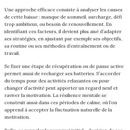
Une approche efficace consiste à analyser les causes
de cette baisse : manque de sommeil, surcharge, défi
trop ambitieux, ou besoin de renouvellement. En
identifiant ces facteurs, il devient plus aisé d’adapter
ses stratégies, en ajustant par exemple ses objectifs,
sa routine ou ses méthodes d’entraînement ou de
travail.
Se fixer une étape de récupération ou de pause active
permet aussi de recharger ses batteries. S’accorder
du temps pour des activités relaxantes ou pour
changer d’activité peut apporter un regard neuf et
raviver la motivation. La résilience mentale se
construit aussi dans ces périodes de calme, où l’on
apprend à accepter la fluctuation naturelle de la
motivation.