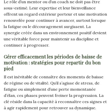
Le rôle d’un mentor ou d’un coach ne doit pas être
sous-estimé. Leur expertise et leur bienveillance
offrent un regard extérieur porteur et une motivation
renouvelée pour continuer à avancer, surtout lorsque
la fatigue ou le découragement surgissent. La
synergie créée dans un environnement positif devient
une véritable force pour maintenir sa discipline et
continuer à progresser.
Gérer efficacement les périodes de baisse de
motivation : stratégies pour repartir du bon
pied
Il est inévitable de connaître des moments de baisse
de régime ou de vitalité. Qu’il s’agisse de stress, de
fatigue ou simplement d’une perte momentanée
d’élan, ces phases peuvent freiner la progression. La
clé réside dans la capacité à reconnaître ces signes et
à agir rapidement pour retrouver sa dynamique.