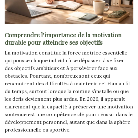
Comprendre l’importance de la motivation
durable pour atteindre ses objectifs
La motivation constitue la force motrice essentielle
qui pousse chaque individu à se dépasser, à se fixer
des objectifs ambitieux et à persévérer face aux
obstacles. Pourtant, nombreux sont ceux qui
rencontrent des difficultés à maintenir cet élan au fil
du temps, surtout lorsque la routine s’installe ou que
les défis deviennent plus ardus. En 2026, il apparaît
clairement que la capacité à préserver une motivation
soutenue est une compétence clé pour réussir dans le
développement personnel, autant que dans la sphère
professionnelle ou sportive.