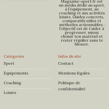
Magazine-sport.fr est
un média dédié au sport,
à l’équipement, au
coaching et aux activités
loisirs. Guides concrets,
comparatifs utiles et
méthodes actionnables :
l’objectif est de t’aider à
progresser, mieux
choisir ton matériel et
rester régulier sans te
blesser.
Catégories
Infos du site
Sport
Contact
Equipements
Mentions légales
Coaching
Politique de
confidentialité
Loisirs