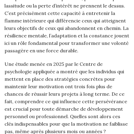
lassitude ou la perte d’intérêt ne prennent le dessus.
C’est précisément cette capacité à entretenir la
flamme intérieure qui différencie ceux qui atteignent
leurs objectifs de ceux qui abandonnent en chemin. La
résilience mentale, l’adaptation et la constance jouent
ici un rôle fondamental pour transformer une volonté
passagère en une force durable.
Une étude menée en 2025 par le Centre de
psychologie appliquée a montré que les individus qui
mettent en place des stratégies concrètes pour
maintenir leur motivation ont trois fois plus de
chances de réussir leurs projets à long terme. De ce
fait, comprendre ce qui influence cette persévérance
est crucial pour toute démarche de développement
personnel ou professionnel. Quelles sont alors ces
clés indispensables pour que la motivation ne faiblisse
pas, même après plusieurs mois ou années ?