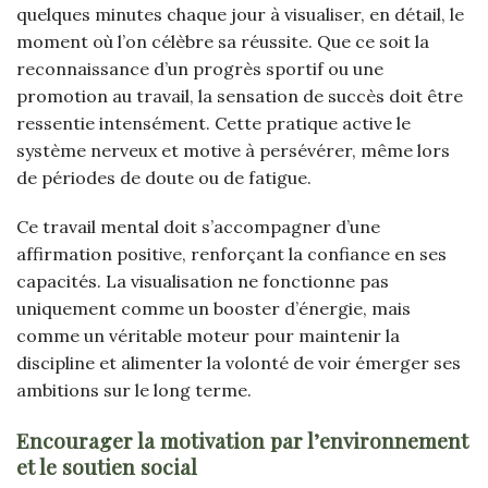
quelques minutes chaque jour à visualiser, en détail, le
moment où l’on célèbre sa réussite. Que ce soit la
reconnaissance d’un progrès sportif ou une
promotion au travail, la sensation de succès doit être
ressentie intensément. Cette pratique active le
système nerveux et motive à persévérer, même lors
de périodes de doute ou de fatigue.
Ce travail mental doit s’accompagner d’une
affirmation positive, renforçant la confiance en ses
capacités. La visualisation ne fonctionne pas
uniquement comme un booster d’énergie, mais
comme un véritable moteur pour maintenir la
discipline et alimenter la volonté de voir émerger ses
ambitions sur le long terme.
Encourager la motivation par l’environnement
et le soutien social