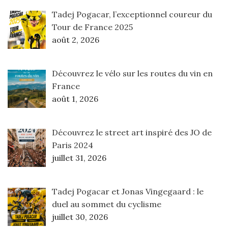
Tadej Pogacar, l’exceptionnel coureur du
Tour de France 2025
août 2, 2026
Découvrez le vélo sur les routes du vin en
France
août 1, 2026
Découvrez le street art inspiré des JO de
Paris 2024
juillet 31, 2026
Tadej Pogacar et Jonas Vingegaard : le
duel au sommet du cyclisme
juillet 30, 2026