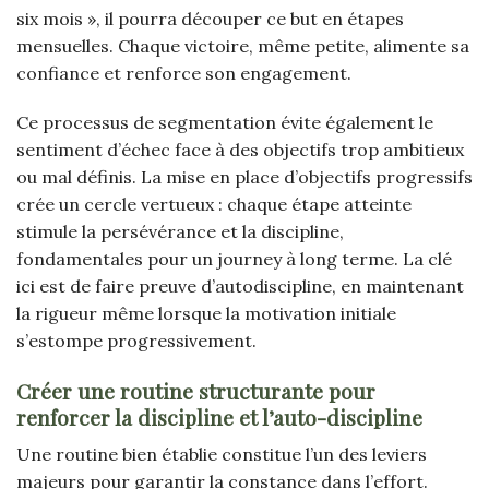
six mois », il pourra découper ce but en étapes
mensuelles. Chaque victoire, même petite, alimente sa
confiance et renforce son engagement.
Ce processus de segmentation évite également le
sentiment d’échec face à des objectifs trop ambitieux
ou mal définis. La mise en place d’objectifs progressifs
crée un cercle vertueux : chaque étape atteinte
stimule la persévérance et la discipline,
fondamentales pour un journey à long terme. La clé
ici est de faire preuve d’autodiscipline, en maintenant
la rigueur même lorsque la motivation initiale
s’estompe progressivement.
Créer une routine structurante pour
renforcer la discipline et l’auto-discipline
Une routine bien établie constitue l’un des leviers
majeurs pour garantir la constance dans l’effort.