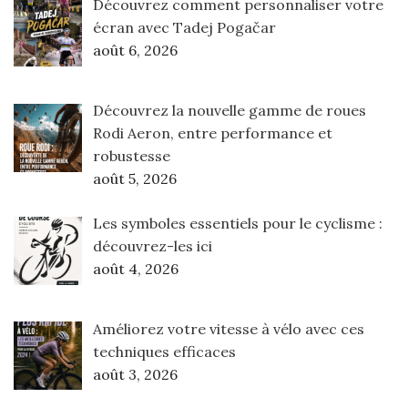
Découvrez comment personnaliser votre
écran avec Tadej Pogačar
août 6, 2026
Découvrez la nouvelle gamme de roues
Rodi Aeron, entre performance et
robustesse
août 5, 2026
Les symboles essentiels pour le cyclisme :
découvrez-les ici
août 4, 2026
Améliorez votre vitesse à vélo avec ces
techniques efficaces
août 3, 2026