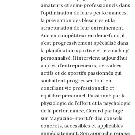
amateurs et semi-professionnels dans
l’optimisation de leurs performances,
la prévention des blessures et la
structuration de leur entraînement.
Ancien compétiteur en demi-fond, il
s’est progressivement spécialisé dans
la planification sportive et le coaching
personnalisé. Il intervient aujourd’hui
auprès d’entrepreneurs, de cadres
actifs et de sportifs passionnés qui
souhaitent progresser tout en
conciliant vie professionnelle et
équilibre personnel. Passionné par la
physiologie de l’effort et la psychologie
de la performance, Gérard partage
sur Magazine-Sport.fr des conseils
concrets, accessibles et applicables
immédiatement. Son approche repose