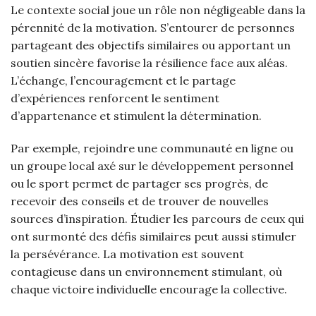
Le contexte social joue un rôle non négligeable dans la
pérennité de la motivation. S’entourer de personnes
partageant des objectifs similaires ou apportant un
soutien sincère favorise la résilience face aux aléas.
L’échange, l’encouragement et le partage
d’expériences renforcent le sentiment
d’appartenance et stimulent la détermination.
Par exemple, rejoindre une communauté en ligne ou
un groupe local axé sur le développement personnel
ou le sport permet de partager ses progrès, de
recevoir des conseils et de trouver de nouvelles
sources d’inspiration. Étudier les parcours de ceux qui
ont surmonté des défis similaires peut aussi stimuler
la persévérance. La motivation est souvent
contagieuse dans un environnement stimulant, où
chaque victoire individuelle encourage la collective.