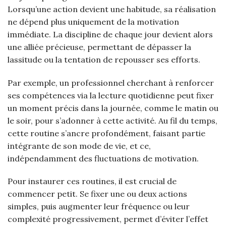
Lorsqu’une action devient une habitude, sa réalisation
ne dépend plus uniquement de la motivation
immédiate. La discipline de chaque jour devient alors
une alliée précieuse, permettant de dépasser la
lassitude ou la tentation de repousser ses efforts.
Par exemple, un professionnel cherchant à renforcer
ses compétences via la lecture quotidienne peut fixer
un moment précis dans la journée, comme le matin ou
le soir, pour s’adonner à cette activité. Au fil du temps,
cette routine s’ancre profondément, faisant partie
intégrante de son mode de vie, et ce,
indépendamment des fluctuations de motivation.
Pour instaurer ces routines, il est crucial de
commencer petit. Se fixer une ou deux actions
simples, puis augmenter leur fréquence ou leur
complexité progressivement, permet d’éviter l’effet