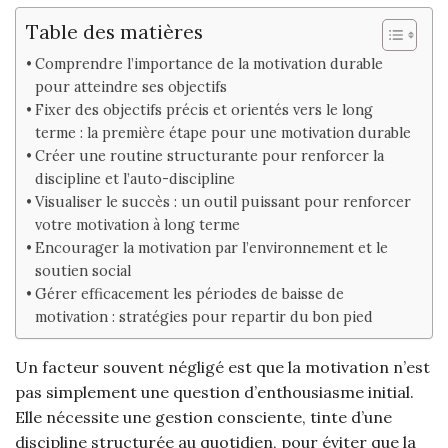
Table des matières
Comprendre l’importance de la motivation durable
pour atteindre ses objectifs
Fixer des objectifs précis et orientés vers le long
terme : la première étape pour une motivation durable
Créer une routine structurante pour renforcer la
discipline et l’auto-discipline
Visualiser le succès : un outil puissant pour renforcer
votre motivation à long terme
Encourager la motivation par l’environnement et le
soutien social
Gérer efficacement les périodes de baisse de
motivation : stratégies pour repartir du bon pied
Un facteur souvent négligé est que la motivation n’est
pas simplement une question d’enthousiasme initial.
Elle nécessite une gestion consciente, tinte d’une
discipline structurée au quotidien, pour éviter que la