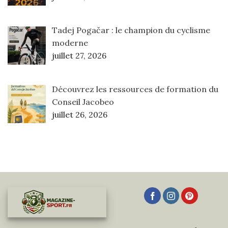
Tadej Pogačar : le champion du cyclisme
moderne
juillet 27, 2026
Découvrez les ressources de formation du
Conseil Jacobeo
juillet 26, 2026