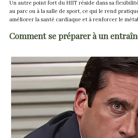
Un autre point fort du HIIT réside dans sa flexibilit
au parc ou à la salle de sport, ce qui le rend pratiq
améliorer la santé cardiaque et à renforcer le méta
Comment se préparer à un entraîn