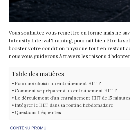
Vous souhaitez vous remettre en forme mais ne sa
Intensity Interval Training, pourrait bien être la s
booster votre condition physique tout en restant a
nous vous guiderons à travers les raisons d’adopter
Table des matières
Pourquoi choisir un entraînement HIIT ?
Comment se préparer à un entraînement HIIT ?
Le déroulement d’un entraînement HIIT de 15 minute
Intégrer le HIIT dans sa routine hebdomadaire
Questions fréquentes