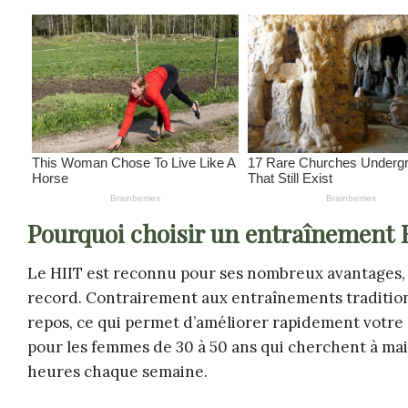
Pourquoi choisir un entraînement 
Le HIIT est reconnu pour ses nombreux avantages, 
record. Contrairement aux entraînements traditionn
repos, ce qui permet d’améliorer rapidement votre 
pour les femmes de 30 à 50 ans qui cherchent à ma
heures chaque semaine.