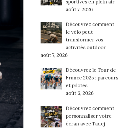
sportives en plein air
août 7, 2026
Découvrez comment
le vélo peut
transformer vos
activités outdoor
août 7, 2026
Découvrez le Tour de
France 2025 : parcours
et pilotes
août 6, 2026
Découvrez comment
personnaliser votre
écran avec Tadej