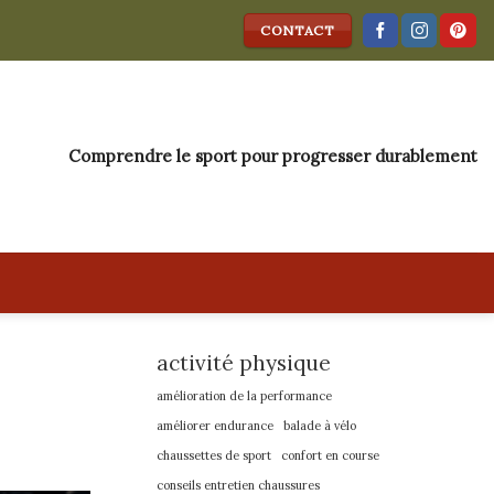
CONTACT
Comprendre le sport pour progresser durablement
activité physique
amélioration de la performance
améliorer endurance
balade à vélo
chaussettes de sport
confort en course
conseils entretien chaussures