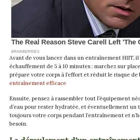
Avant de vous lancer dans un entraînement HIIT, i
échauffement de 5 à 10 minutes : marchez sur place,
prépare votre corps à l’effort et réduit le risque de
entraînement efficace
Ensuite, pensez à rassembler tout l’équipement néc
d’eau pour rester hydratée, et éventuellement un ta
toujours votre corps pendant l’entraînement et n’h
besoin.