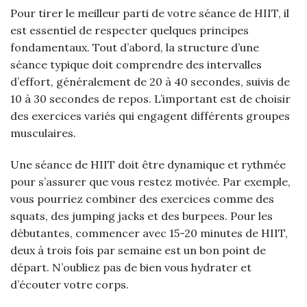
Pour tirer le meilleur parti de votre séance de HIIT, il
est essentiel de respecter quelques principes
fondamentaux. Tout d’abord, la structure d’une
séance typique doit comprendre des intervalles
d’effort, généralement de 20 à 40 secondes, suivis de
10 à 30 secondes de repos. L’important est de choisir
des exercices variés qui engagent différents groupes
musculaires.
Une séance de HIIT doit être dynamique et rythmée
pour s’assurer que vous restez motivée. Par exemple,
vous pourriez combiner des exercices comme des
squats, des jumping jacks et des burpees. Pour les
débutantes, commencer avec 15-20 minutes de HIIT,
deux à trois fois par semaine est un bon point de
départ. N’oubliez pas de bien vous hydrater et
d’écouter votre corps.