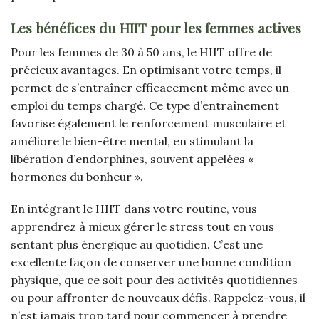
Les bénéfices du HIIT pour les femmes actives
Pour les femmes de 30 à 50 ans, le HIIT offre de
précieux avantages. En optimisant votre temps, il
permet de s’entraîner efficacement même avec un
emploi du temps chargé. Ce type d’entraînement
favorise également le renforcement musculaire et
améliore le bien-être mental, en stimulant la
libération d’endorphines, souvent appelées «
hormones du bonheur ».
En intégrant le HIIT dans votre routine, vous
apprendrez à mieux gérer le stress tout en vous
sentant plus énergique au quotidien. C’est une
excellente façon de conserver une bonne condition
physique, que ce soit pour des activités quotidiennes
ou pour affronter de nouveaux défis. Rappelez-vous, il
n’est jamais trop tard pour commencer à prendre