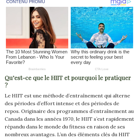
Qu’est-ce que le HIIT et pourquoi le pratiquer
?
Le HIIT est une méthode d’entraînement qui alterne
des périodes d’effort intense et des périodes de
repos. Originaire des programmes d’entraînement au
Canada dans les années 1970, le HIIT s’est rapidement
répandu dans le monde du fitness en raison de ses
nombreux avantages. L’un des éléments clés du HIIT