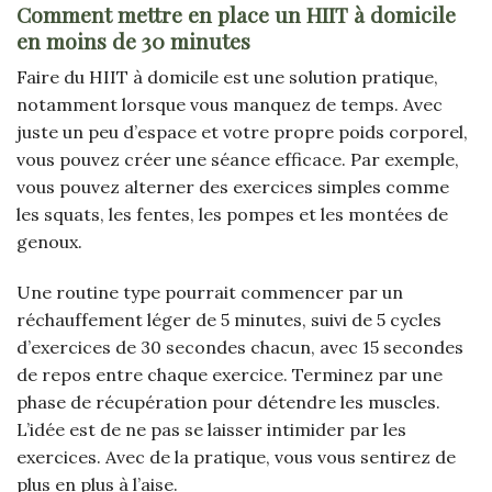
Comment mettre en place un HIIT à domicile
en moins de 30 minutes
Faire du HIIT à domicile est une solution pratique,
notamment lorsque vous manquez de temps. Avec
juste un peu d’espace et votre propre poids corporel,
vous pouvez créer une séance efficace. Par exemple,
vous pouvez alterner des exercices simples comme
les squats, les fentes, les pompes et les montées de
genoux.
Une routine type pourrait commencer par un
réchauffement léger de 5 minutes, suivi de 5 cycles
d’exercices de 30 secondes chacun, avec 15 secondes
de repos entre chaque exercice. Terminez par une
phase de récupération pour détendre les muscles.
L’idée est de ne pas se laisser intimider par les
exercices. Avec de la pratique, vous vous sentirez de
plus en plus à l’aise.