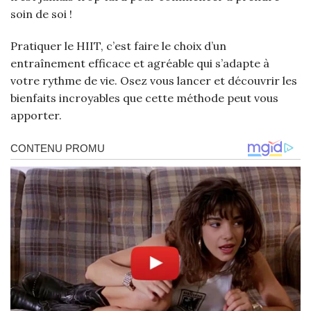
soin de soi !
Pratiquer le HIIT, c’est faire le choix d’un
entraînement efficace et agréable qui s’adapte à
votre rythme de vie. Osez vous lancer et découvrir les
bienfaits incroyables que cette méthode peut vous
apporter.