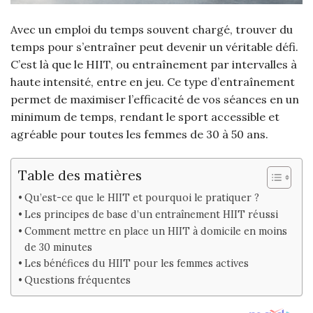
Avec un emploi du temps souvent chargé, trouver du
temps pour s’entraîner peut devenir un véritable défi.
C’est là que le HIIT, ou entraînement par intervalles à
haute intensité, entre en jeu. Ce type d’entraînement
permet de maximiser l’efficacité de vos séances en un
minimum de temps, rendant le sport accessible et
agréable pour toutes les femmes de 30 à 50 ans.
Table des matières
Qu’est-ce que le HIIT et pourquoi le pratiquer ?
Les principes de base d’un entraînement HIIT réussi
Comment mettre en place un HIIT à domicile en moins
de 30 minutes
Les bénéfices du HIIT pour les femmes actives
Questions fréquentes