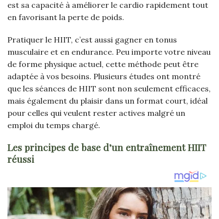
est sa capacité à améliorer le cardio rapidement tout
en favorisant la perte de poids.
Pratiquer le HIIT, c’est aussi gagner en tonus
musculaire et en endurance. Peu importe votre niveau
de forme physique actuel, cette méthode peut être
adaptée à vos besoins. Plusieurs études ont montré
que les séances de HIIT sont non seulement efficaces,
mais également du plaisir dans un format court, idéal
pour celles qui veulent rester actives malgré un
emploi du temps chargé.
Les principes de base d’un entraînement HIIT
réussi