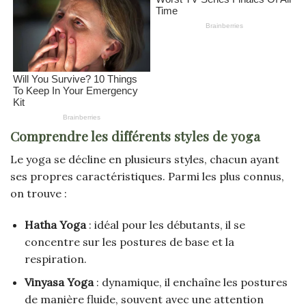
Comprendre les différents styles de yoga
Le yoga se décline en plusieurs styles, chacun ayant
ses propres caractéristiques. Parmi les plus connus,
on trouve :
Hatha Yoga
: idéal pour les débutants, il se
concentre sur les postures de base et la
respiration.
Vinyasa Yoga
: dynamique, il enchaîne les postures
de manière fluide, souvent avec une attention