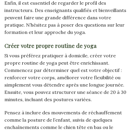
Enfin, il est essentiel de regarder le profil des
instructeurs. Des enseignants qualifiés et bienveillants
peuvent faire une grande différence dans votre
pratique. N’hésitez pas à poser des questions sur leur
formation et leur approche du yoga.
Créer votre propre routine de yoga
Si vous préférez pratiquer à domicile, créer votre
propre routine de yoga peut être enrichissant.
Commencez par déterminer quel est votre objectif :
renforcer votre corps, améliorer votre flexibilité ou
simplement vous détendre après une longue journée.
Ensuite, vous pouvez structurer une séance de 20 à 30
minutes, incluant des postures variées.
Pensez à inclure des mouvements de réchauffement
comme la posture de l’enfant, suivis de quelques
enchaînements comme le chien tête en bas ou le