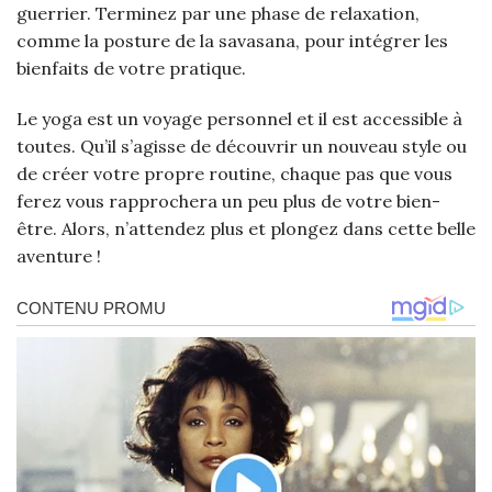
guerrier. Terminez par une phase de relaxation,
comme la posture de la savasana, pour intégrer les
bienfaits de votre pratique.
Le yoga est un voyage personnel et il est accessible à
toutes. Qu’il s’agisse de découvrir un nouveau style ou
de créer votre propre routine, chaque pas que vous
ferez vous rapprochera un peu plus de votre bien-
être. Alors, n’attendez plus et plongez dans cette belle
aventure !