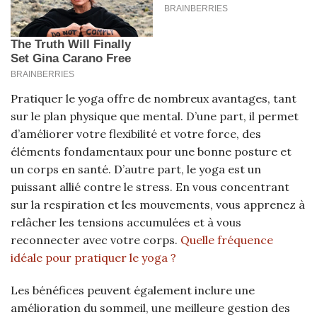
Pratiquer le yoga offre de nombreux avantages, tant
sur le plan physique que mental. D’une part, il permet
d’améliorer votre flexibilité et votre force, des
éléments fondamentaux pour une bonne posture et
un corps en santé. D’autre part, le yoga est un
puissant allié contre le stress. En vous concentrant
sur la respiration et les mouvements, vous apprenez à
relâcher les tensions accumulées et à vous
reconnecter avec votre corps.
Quelle fréquence
idéale pour pratiquer le yoga ?
Les bénéfices peuvent également inclure une
amélioration du sommeil, une meilleure gestion des