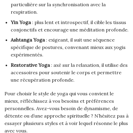
particulière sur la synchronisation avec la
respiration.
Yin Yoga
: plus lent et introspectif, il cible les tissus
conjonctifs et encourage une méditation profonde.
Ashtanga Yoga
: exigeant, il suit une séquence
spécifique de postures, convenant mieux aux yogis
expérimentés.
Restorative Yoga
: axé sur la relaxation, il utilise des
accessoires pour soutenir le corps et permettre
une récupération profonde.
Pour choisir le style de yoga qui vous convient le
mieux, réfléchissez à vos besoins et préférences
personnelles. Avez-vous besoin de dynamisme, de
détente ou d’une approche spirituelle ? N’hésitez pas à
essayer plusieurs styles et à voir lequel résonne le plus
avec vous.