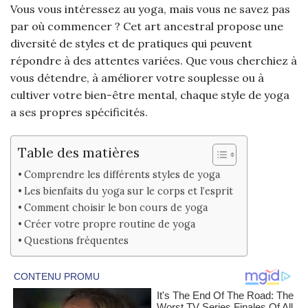
Vous vous intéressez au yoga, mais vous ne savez pas
par où commencer ? Cet art ancestral propose une
diversité de styles et de pratiques qui peuvent
répondre à des attentes variées. Que vous cherchiez à
vous détendre, à améliorer votre souplesse ou à
cultiver votre bien-être mental, chaque style de yoga
a ses propres spécificités.
Table des matières
Comprendre les différents styles de yoga
Les bienfaits du yoga sur le corps et l’esprit
Comment choisir le bon cours de yoga
Créer votre propre routine de yoga
Questions fréquentes