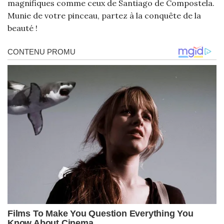
magnifiques comme ceux de Santiago de Compostela.
Munie de votre pinceau, partez à la conquête de la
beauté !