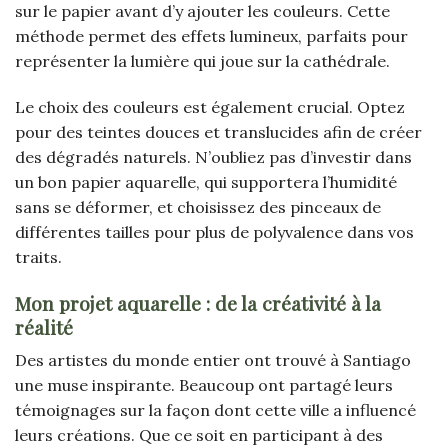
sur le papier avant d’y ajouter les couleurs. Cette
méthode permet des effets lumineux, parfaits pour
représenter la lumière qui joue sur la cathédrale.
Le choix des couleurs est également crucial. Optez
pour des teintes douces et translucides afin de créer
des dégradés naturels. N’oubliez pas d’investir dans
un bon papier aquarelle, qui supportera l’humidité
sans se déformer, et choisissez des pinceaux de
différentes tailles pour plus de polyvalence dans vos
traits.
Mon projet aquarelle : de la créativité à la
réalité
Des artistes du monde entier ont trouvé à Santiago
une muse inspirante. Beaucoup ont partagé leurs
témoignages sur la façon dont cette ville a influencé
leurs créations. Que ce soit en participant à des