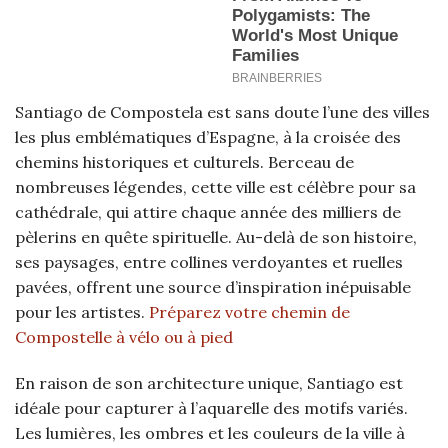
Santiago de Compostela est sans doute l’une des villes
les plus emblématiques d’Espagne, à la croisée des
chemins historiques et culturels. Berceau de
nombreuses légendes, cette ville est célèbre pour sa
cathédrale, qui attire chaque année des milliers de
pèlerins en quête spirituelle. Au-delà de son histoire,
ses paysages, entre collines verdoyantes et ruelles
pavées, offrent une source d’inspiration inépuisable
pour les artistes.
Préparez votre chemin de
Compostelle à vélo ou à pied
En raison de son architecture unique, Santiago est
idéale pour capturer à l’aquarelle des motifs variés.
Les lumières, les ombres et les couleurs de la ville à