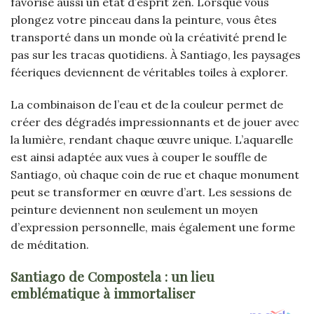
favorise aussi un état d’esprit zen. Lorsque vous
plongez votre pinceau dans la peinture, vous êtes
transporté dans un monde où la créativité prend le
pas sur les tracas quotidiens. À Santiago, les paysages
féeriques deviennent de véritables toiles à explorer.
La combinaison de l’eau et de la couleur permet de
créer des dégradés impressionnants et de jouer avec
la lumière, rendant chaque œuvre unique. L’aquarelle
est ainsi adaptée aux vues à couper le souffle de
Santiago, où chaque coin de rue et chaque monument
peut se transformer en œuvre d’art. Les sessions de
peinture deviennent non seulement un moyen
d’expression personnelle, mais également une forme
de méditation.
Santiago de Compostela : un lieu
emblématique à immortaliser