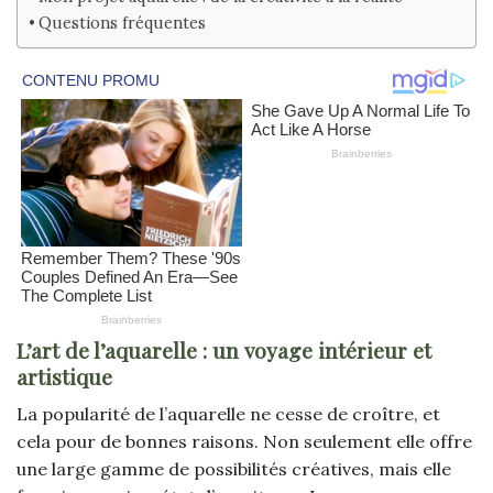
Questions fréquentes
L’art de l’aquarelle : un voyage intérieur et
artistique
La popularité de l’aquarelle ne cesse de croître, et
cela pour de bonnes raisons. Non seulement elle offre
une large gamme de possibilités créatives, mais elle