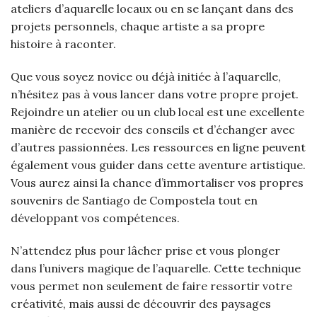
ateliers d’aquarelle locaux ou en se lançant dans des
projets personnels, chaque artiste a sa propre
histoire à raconter.
Que vous soyez novice ou déjà initiée à l’aquarelle,
n’hésitez pas à vous lancer dans votre propre projet.
Rejoindre un atelier ou un club local est une excellente
manière de recevoir des conseils et d’échanger avec
d’autres passionnées. Les ressources en ligne peuvent
également vous guider dans cette aventure artistique.
Vous aurez ainsi la chance d’immortaliser vos propres
souvenirs de Santiago de Compostela tout en
développant vos compétences.
N’attendez plus pour lâcher prise et vous plonger
dans l’univers magique de l’aquarelle. Cette technique
vous permet non seulement de faire ressortir votre
créativité, mais aussi de découvrir des paysages