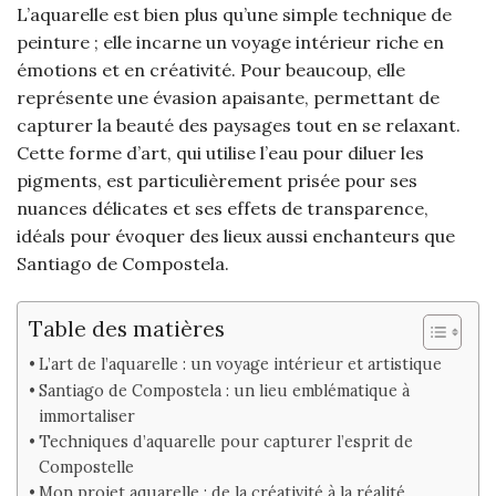
L’aquarelle est bien plus qu’une simple technique de
peinture ; elle incarne un voyage intérieur riche en
émotions et en créativité. Pour beaucoup, elle
représente une évasion apaisante, permettant de
capturer la beauté des paysages tout en se relaxant.
Cette forme d’art, qui utilise l’eau pour diluer les
pigments, est particulièrement prisée pour ses
nuances délicates et ses effets de transparence,
idéals pour évoquer des lieux aussi enchanteurs que
Santiago de Compostela.
Table des matières
L’art de l’aquarelle : un voyage intérieur et artistique
Santiago de Compostela : un lieu emblématique à
immortaliser
Techniques d’aquarelle pour capturer l’esprit de
Compostelle
Mon projet aquarelle : de la créativité à la réalité