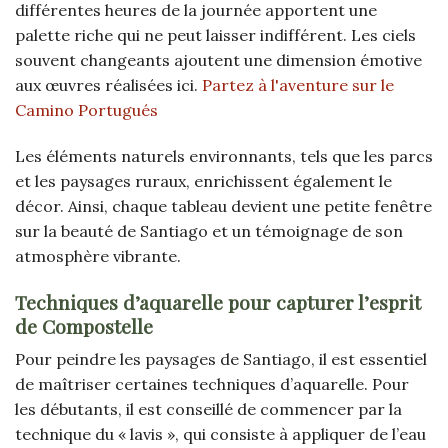
différentes heures de la journée apportent une
palette riche qui ne peut laisser indifférent. Les ciels
souvent changeants ajoutent une dimension émotive
aux œuvres réalisées ici.
Partez à l'aventure sur le
Camino Portugués
Les éléments naturels environnants, tels que les parcs
et les paysages ruraux, enrichissent également le
décor. Ainsi, chaque tableau devient une petite fenêtre
sur la beauté de Santiago et un témoignage de son
atmosphère vibrante.
Techniques d’aquarelle pour capturer l’esprit
de Compostelle
Pour peindre les paysages de Santiago, il est essentiel
de maîtriser certaines techniques d’aquarelle. Pour
les débutants, il est conseillé de commencer par la
technique du « lavis », qui consiste à appliquer de l’eau