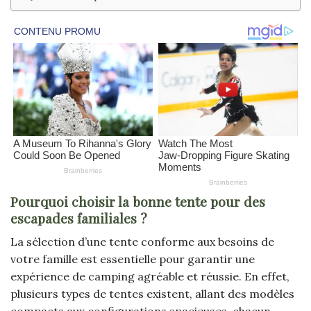
Pourquoi choisir la bonne tente pour des
escapades familiales ?
La sélection d’une tente conforme aux besoins de
votre famille est essentielle pour garantir une
expérience de camping agréable et réussie. En effet,
plusieurs types de tentes existent, allant des modèles
compacts aux configurations spacieuses, chacun