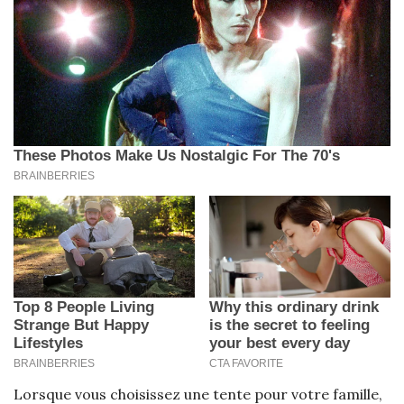
Lorsque vous choisissez une tente pour votre famille,