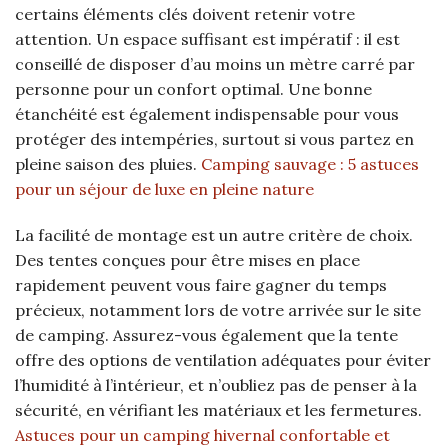
certains éléments clés doivent retenir votre
attention. Un espace suffisant est impératif : il est
conseillé de disposer d’au moins un mètre carré par
personne pour un confort optimal. Une bonne
étanchéité est également indispensable pour vous
protéger des intempéries, surtout si vous partez en
pleine saison des pluies.
Camping sauvage : 5 astuces
pour un séjour de luxe en pleine nature
La facilité de montage est un autre critère de choix.
Des tentes conçues pour être mises en place
rapidement peuvent vous faire gagner du temps
précieux, notamment lors de votre arrivée sur le site
de camping. Assurez-vous également que la tente
offre des options de ventilation adéquates pour éviter
l’humidité à l’intérieur, et n’oubliez pas de penser à la
sécurité, en vérifiant les matériaux et les fermetures.
Astuces pour un camping hivernal confortable et