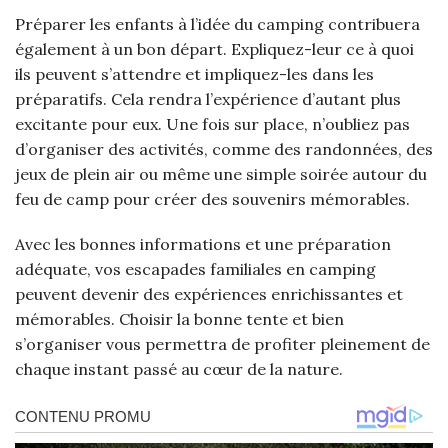
Préparer les enfants à l’idée du camping contribuera
également à un bon départ. Expliquez-leur ce à quoi
ils peuvent s’attendre et impliquez-les dans les
préparatifs. Cela rendra l’expérience d’autant plus
excitante pour eux. Une fois sur place, n’oubliez pas
d’organiser des activités, comme des randonnées, des
jeux de plein air ou même une simple soirée autour du
feu de camp pour créer des souvenirs mémorables.
Avec les bonnes informations et une préparation
adéquate, vos escapades familiales en camping
peuvent devenir des expériences enrichissantes et
mémorables. Choisir la bonne tente et bien
s’organiser vous permettra de profiter pleinement de
chaque instant passé au cœur de la nature.