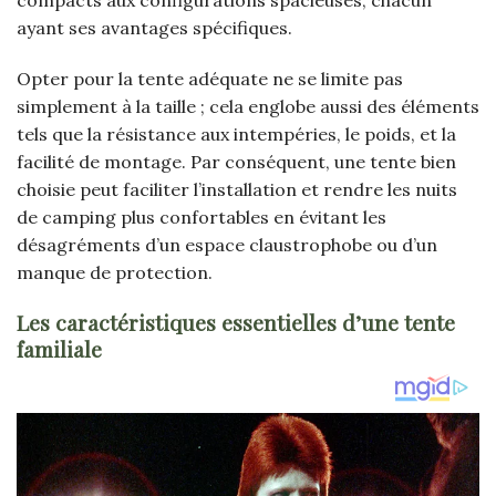
ayant ses avantages spécifiques.
Opter pour la tente adéquate ne se limite pas
simplement à la taille ; cela englobe aussi des éléments
tels que la résistance aux intempéries, le poids, et la
facilité de montage. Par conséquent, une tente bien
choisie peut faciliter l’installation et rendre les nuits
de camping plus confortables en évitant les
désagréments d’un espace claustrophobe ou d’un
manque de protection.
Les caractéristiques essentielles d’une tente
familiale