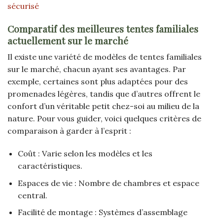
sécurisé
Comparatif des meilleures tentes familiales
actuellement sur le marché
Il existe une variété de modèles de tentes familiales
sur le marché, chacun ayant ses avantages. Par
exemple, certaines sont plus adaptées pour des
promenades légères, tandis que d’autres offrent le
confort d’un véritable petit chez-soi au milieu de la
nature. Pour vous guider, voici quelques critères de
comparaison à garder à l’esprit :
Coût : Varie selon les modèles et les
caractéristiques.
Espaces de vie : Nombre de chambres et espace
central.
Facilité de montage : Systèmes d’assemblage