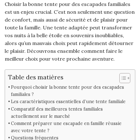
Choisir la bonne tente pour des escapades familiales
est un enjeu crucial. C’est non seulement une question
de confort, mais aussi de sécurité et de plaisir pour
toute la famille. Une tente adaptée peut transformer
vos nuits à la belle étoile en souvenirs inoubliables,
alors qu’un mauvais choix peut rapidement détourner
le plaisir. Découvrons ensemble comment faire le
meilleur choix pour votre prochaine aventure.
Table des matières
Pourquoi choisir la bonne tente pour des escapades
familiales ?
Les caractéristiques essentielles d’une tente familiale
Comparatif des meilleures tentes familiales
actuellement sur le marché
Comment préparer une escapade en famille réussie
avec votre tente ?
Questions fréquentes