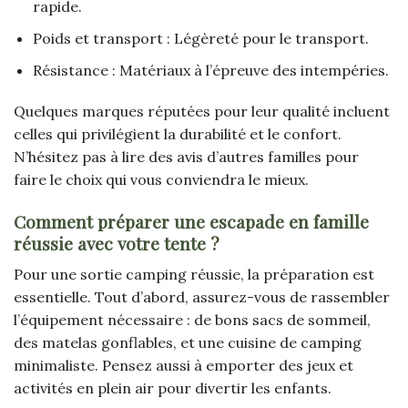
rapide.
Poids et transport : Légèreté pour le transport.
Résistance : Matériaux à l’épreuve des intempéries.
Quelques marques réputées pour leur qualité incluent
celles qui privilégient la durabilité et le confort.
N’hésitez pas à lire des avis d’autres familles pour
faire le choix qui vous conviendra le mieux.
Comment préparer une escapade en famille
réussie avec votre tente ?
Pour une sortie camping réussie, la préparation est
essentielle. Tout d’abord, assurez-vous de rassembler
l’équipement nécessaire : de bons sacs de sommeil,
des matelas gonflables, et une cuisine de camping
minimaliste. Pensez aussi à emporter des jeux et
activités en plein air pour divertir les enfants.