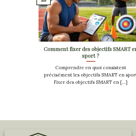
Avr
Comment fixer des objectifs SMART e
sport ?
Comprendre en quoi consistent
précisément les objectifs SMART en spor
Fixer des objectifs SMART en [...]