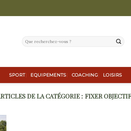
SPORT
EQUIPEMENTS
COACHING
LOISIRS
FIXER OBJECTI