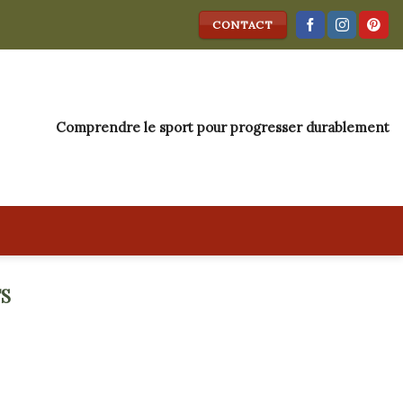
CONTACT
Comprendre le sport pour progresser durablement
FS