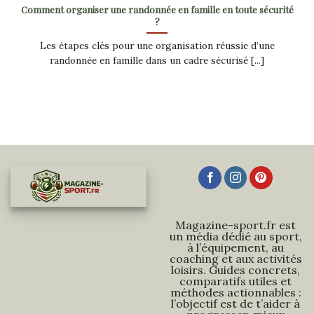
Comment organiser une randonnée en famille en toute sécurité
?
Les étapes clés pour une organisation réussie d’une
randonnée en famille dans un cadre sécurisé [...]
Magazine-sport.fr est
un média dédié au sport,
à l’équipement, au
coaching et aux activités
loisirs. Guides concrets,
comparatifs utiles et
méthodes actionnables :
l’objectif est de t’aider à