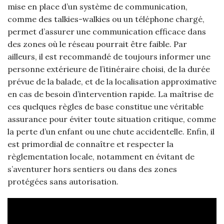
mise en place d’un système de communication,
comme des talkies-walkies ou un téléphone chargé,
permet d’assurer une communication efficace dans
des zones où le réseau pourrait être faible. Par
ailleurs, il est recommandé de toujours informer une
personne extérieure de l’itinéraire choisi, de la durée
prévue de la balade, et de la localisation approximative
en cas de besoin d’intervention rapide. La maîtrise de
ces quelques règles de base constitue une véritable
assurance pour éviter toute situation critique, comme
la perte d’un enfant ou une chute accidentelle. Enfin, il
est primordial de connaître et respecter la
règlementation locale, notamment en évitant de
s’aventurer hors sentiers ou dans des zones
protégées sans autorisation.