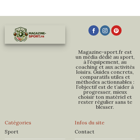
Magazine-sport.fr est
un média dédié au sport,
à l’équipement, au
coaching et aux activités
loisirs. Guides concrets,
comparatifs utiles et
méthodes actionnables :
l’objectif est de t’aider à
progresser, mieux
choisir ton matériel et
rester régulier sans te
blesser.
Catégories
Infos du site
Sport
Contact