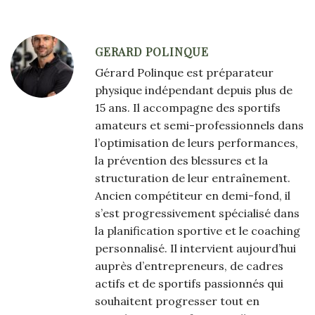
GERARD POLINQUE
Gérard Polinque est préparateur
physique indépendant depuis plus de
15 ans. Il accompagne des sportifs
amateurs et semi-professionnels dans
l’optimisation de leurs performances,
la prévention des blessures et la
structuration de leur entraînement.
Ancien compétiteur en demi-fond, il
s’est progressivement spécialisé dans
la planification sportive et le coaching
personnalisé. Il intervient aujourd’hui
auprès d’entrepreneurs, de cadres
actifs et de sportifs passionnés qui
souhaitent progresser tout en