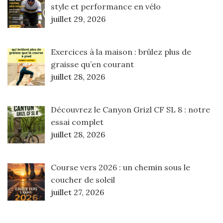
style et performance en vélo
juillet 29, 2026
Exercices à la maison : brûlez plus de
graisse qu’en courant
juillet 28, 2026
Découvrez le Canyon Grizl CF SL 8 : notre
essai complet
juillet 28, 2026
Course vers 2026 : un chemin sous le
coucher de soleil
juillet 27, 2026