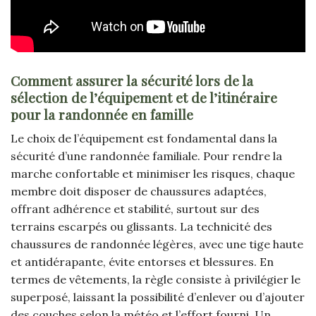
Comment assurer la sécurité lors de la
sélection de l’équipement et de l’itinéraire
pour la randonnée en famille
Le choix de l’équipement est fondamental dans la
sécurité d’une randonnée familiale. Pour rendre la
marche confortable et minimiser les risques, chaque
membre doit disposer de chaussures adaptées,
offrant adhérence et stabilité, surtout sur des
terrains escarpés ou glissants. La technicité des
chaussures de randonnée légères, avec une tige haute
et antidérapante, évite entorses et blessures. En
termes de vêtements, la règle consiste à privilégier le
superposé, laissant la possibilité d’enlever ou d’ajouter
des couches selon la météo et l’effort fourni. Un