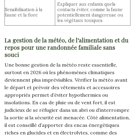
Expliquer aux enfants quels
Sensibilisation à la
contacts éviter, comme la faune
faune et la flore
potentiellement dangereuse ou
les végétaux toxiques
La gestion de la météo, de l’alimentation et du
repos pour une randonnée familiale sans
souci
Une bonne gestion de la météo reste essentielle,
surtout en 2026 où les phénomènes climatiques
deviennent plus imprévisibles. Vérifier la météo avant
le départ et prévoir des vêtements et accessoires
appropriés permet d’éviter hypothermies ou
insolations. En cas de pluie ou de vent fort, il est
judicieux de se réfugier dans un abri ou d’interrompre
la sortie si la sécurité est menacée. Côté alimentation,
il est conseillé d’apporter des encas énergétiques
riches en glucides et en électrolytes, comme des