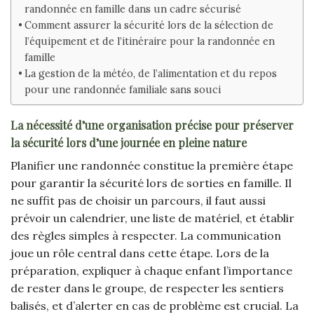
randonnée en famille dans un cadre sécurisé
Comment assurer la sécurité lors de la sélection de
l’équipement et de l’itinéraire pour la randonnée en
famille
La gestion de la météo, de l’alimentation et du repos
pour une randonnée familiale sans souci
La nécessité d’une organisation précise pour préserver
la sécurité lors d’une journée en pleine nature
Planifier une randonnée constitue la première étape
pour garantir la sécurité lors de sorties en famille. Il
ne suffit pas de choisir un parcours, il faut aussi
prévoir un calendrier, une liste de matériel, et établir
des règles simples à respecter. La communication
joue un rôle central dans cette étape. Lors de la
préparation, expliquer à chaque enfant l’importance
de rester dans le groupe, de respecter les sentiers
balisés, et d’alerter en cas de problème est crucial. La