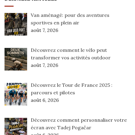
Van aménagé: pour des aventures
sportives en plein air
août 7, 2026
Découvrez comment le vélo peut
transformer vos activités outdoor
août 7, 2026
Découvrez le Tour de France 2025 :
parcours et pilotes
août 6, 2026
Découvrez comment personnaliser votre
écran avec Tadej Pogačar
août 6, 2026