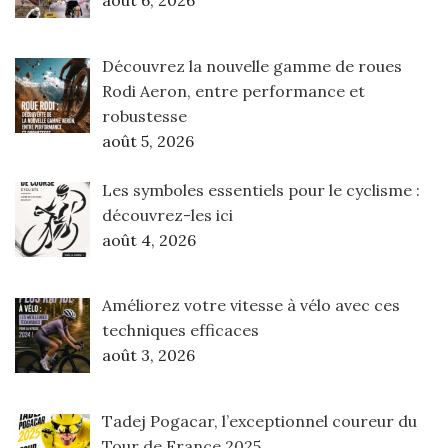
Découvrez la nouvelle gamme de roues
Rodi Aeron, entre performance et
robustesse
août 5, 2026
Les symboles essentiels pour le cyclisme :
découvrez-les ici
août 4, 2026
Améliorez votre vitesse à vélo avec ces
techniques efficaces
août 3, 2026
Tadej Pogacar, l’exceptionnel coureur du
Tour de France 2025