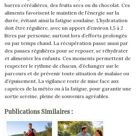
barres céréalières, des fruits secs ou du chocolat. Ces
aliments favorisent le maintien de l’énergie sur la
durée, évitant ainsi la fatigue soudaine. L’hydratation
doit être régulière, avec un apport d’environ 1,5 à 2
litres par personne, surtout lors d’efforts prolongés
ou par temps chaud. La récupération passe aussi par
des pauses régulières pour se reposer, se réhydrater
et alimenter les enfants. Ces moments permettent de
respecter le rythme de chacun, d’échanger sur le
parcours et de prévenir toute situation de malaise ou
d’épuisement. La vigilance reste de mise face aux
caprices de la météo ou à la fatigue, pour garantir une
sortie sereine, pleine de souvenirs agréables.
Publications Similaires :