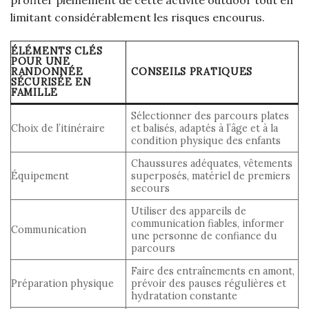
limitant considérablement les risques encourus.
ÉLÉMENTS CLÉS
POUR UNE
RANDONNÉE
CONSEILS PRATIQUES
SÉCURISÉE EN
FAMILLE
Sélectionner des parcours plates
Choix de l’itinéraire
et balisés, adaptés à l’âge et à la
condition physique des enfants
Chaussures adéquates, vêtements
Équipement
superposés, matériel de premiers
secours
Utiliser des appareils de
communication fiables, informer
Communication
une personne de confiance du
parcours
Faire des entraînements en amont,
Préparation physique
prévoir des pauses régulières et
hydratation constante