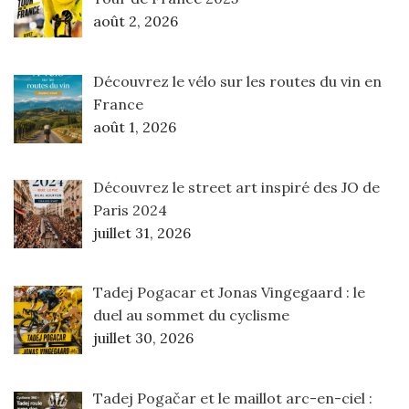
août 2, 2026
Découvrez le vélo sur les routes du vin en
France
août 1, 2026
Découvrez le street art inspiré des JO de
Paris 2024
juillet 31, 2026
Tadej Pogacar et Jonas Vingegaard : le
duel au sommet du cyclisme
juillet 30, 2026
Tadej Pogačar et le maillot arc-en-ciel :