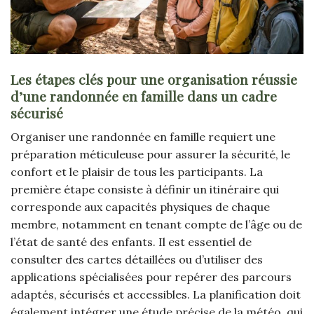
Les étapes clés pour une organisation réussie
d’une randonnée en famille dans un cadre
sécurisé
Organiser une randonnée en famille requiert une
préparation méticuleuse pour assurer la sécurité, le
confort et le plaisir de tous les participants. La
première étape consiste à définir un itinéraire qui
corresponde aux capacités physiques de chaque
membre, notamment en tenant compte de l’âge ou de
l’état de santé des enfants. Il est essentiel de
consulter des cartes détaillées ou d’utiliser des
applications spécialisées pour repérer des parcours
adaptés, sécurisés et accessibles. La planification doit
également intégrer une étude précise de la météo, qui