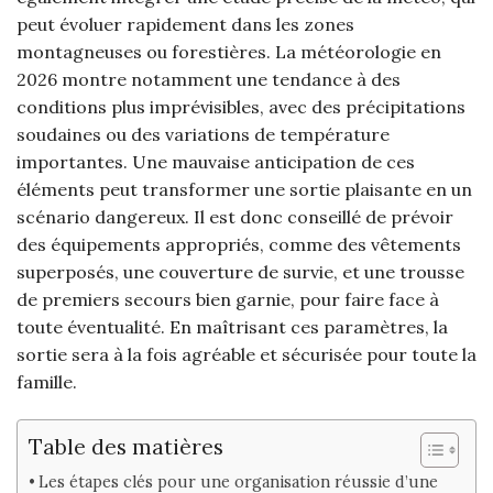
peut évoluer rapidement dans les zones
montagneuses ou forestières. La météorologie en
2026 montre notamment une tendance à des
conditions plus imprévisibles, avec des précipitations
soudaines ou des variations de température
importantes. Une mauvaise anticipation de ces
éléments peut transformer une sortie plaisante en un
scénario dangereux. Il est donc conseillé de prévoir
des équipements appropriés, comme des vêtements
superposés, une couverture de survie, et une trousse
de premiers secours bien garnie, pour faire face à
toute éventualité. En maîtrisant ces paramètres, la
sortie sera à la fois agréable et sécurisée pour toute la
famille.
Table des matières
Les étapes clés pour une organisation réussie d’une