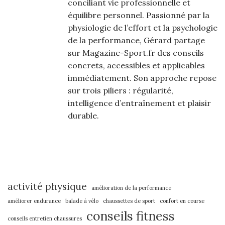
conciliant vie professionnelle et
équilibre personnel. Passionné par la
physiologie de l’effort et la psychologie
de la performance, Gérard partage
sur Magazine-Sport.fr des conseils
concrets, accessibles et applicables
immédiatement. Son approche repose
sur trois piliers : régularité,
intelligence d’entraînement et plaisir
durable.
activité physique
amélioration de la performance
améliorer endurance
balade à vélo
chaussettes de sport
confort en course
conseils fitness
conseils entretien chaussures