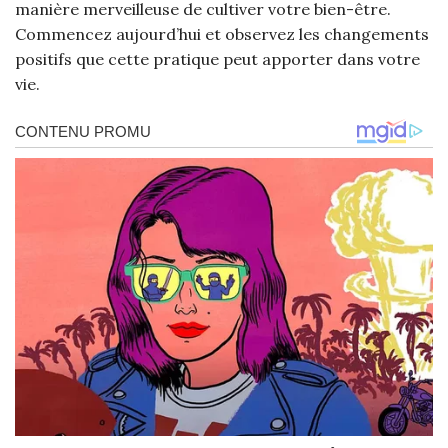
manière merveilleuse de cultiver votre bien-être.
Commencez aujourd’hui et observez les changements
positifs que cette pratique peut apporter dans votre
vie.