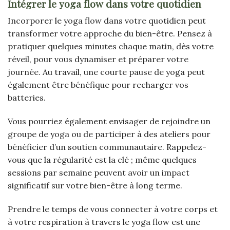
Intégrer le yoga flow dans votre quotidien
Incorporer le yoga flow dans votre quotidien peut
transformer votre approche du bien-être. Pensez à
pratiquer quelques minutes chaque matin, dès votre
réveil, pour vous dynamiser et préparer votre
journée. Au travail, une courte pause de yoga peut
également être bénéfique pour recharger vos
batteries.
Vous pourriez également envisager de rejoindre un
groupe de yoga ou de participer à des ateliers pour
bénéficier d’un soutien communautaire. Rappelez-
vous que la régularité est la clé ; même quelques
sessions par semaine peuvent avoir un impact
significatif sur votre bien-être à long terme.
Prendre le temps de vous connecter à votre corps et
à votre respiration à travers le yoga flow est une