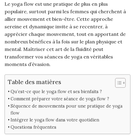
Le yoga flow est une pratique de plus en plus
populaire, surtout parmi les femmes qui cherchent à
allier mouvement et bien-être. Cette approche
sereine et dynamique invite à se recentrer, à
apprécier chaque mouvement, tout en apportant de
nombreux bénéfices à la fois sur le plan physique et
mental. Maîtriser cet art de la fluidité peut
transformer vos séances de yoga en véritables
moments d’évasion.
Table des matières
Qu’est-ce que le yoga flow et ses bienfaits ?
Comment préparer votre séance de yoga flow ?
Séquence de mouvements pour une pratique de yoga
flow
Intégrer le yoga flow dans votre quotidien
Questions fréquentes