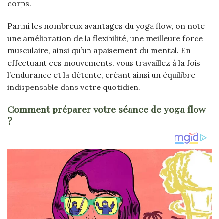
corps.
Parmi les nombreux avantages du yoga flow, on note
une amélioration de la flexibilité, une meilleure force
musculaire, ainsi qu’un apaisement du mental. En
effectuant ces mouvements, vous travaillez à la fois
l’endurance et la détente, créant ainsi un équilibre
indispensable dans votre quotidien.
Comment préparer votre séance de yoga flow
?