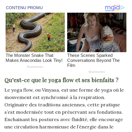
Qu’est-ce que le yoga flow et ses bienfaits ?
Le yoga flow, ou Vinyasa, est une forme de yoga où le
mouvement est synchronisé à la respiration.
Originaire des traditions anciennes, cette pratique
s’est modernisée tout en préservant ses fondations.
Enchainant les postures avec fluidité, elle encourage
une circulation harmonieuse de l’énergie dans le