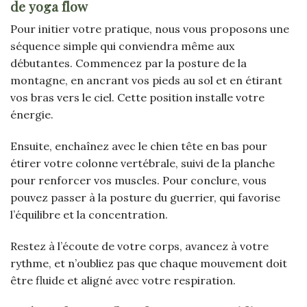
de yoga flow
Pour initier votre pratique, nous vous proposons une
séquence simple qui conviendra même aux
débutantes. Commencez par la posture de la
montagne, en ancrant vos pieds au sol et en étirant
vos bras vers le ciel. Cette position installe votre
énergie.
Ensuite, enchaînez avec le chien tête en bas pour
étirer votre colonne vertébrale, suivi de la planche
pour renforcer vos muscles. Pour conclure, vous
pouvez passer à la posture du guerrier, qui favorise
l’équilibre et la concentration.
Restez à l’écoute de votre corps, avancez à votre
rythme, et n’oubliez pas que chaque mouvement doit
être fluide et aligné avec votre respiration.