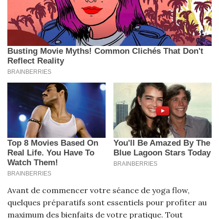
Avant de commencer votre séance de yoga flow,
quelques préparatifs sont essentiels pour profiter au
maximum des bienfaits de votre pratique. Tout