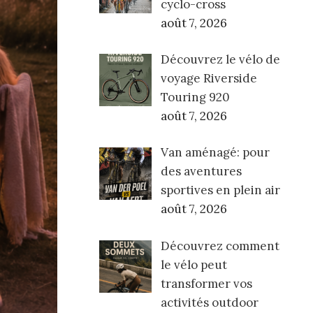
cyclo-cross
août 7, 2026
Découvrez le vélo de
voyage Riverside
Touring 920
août 7, 2026
Van aménagé: pour
des aventures
sportives en plein air
août 7, 2026
Découvrez comment
le vélo peut
transformer vos
activités outdoor