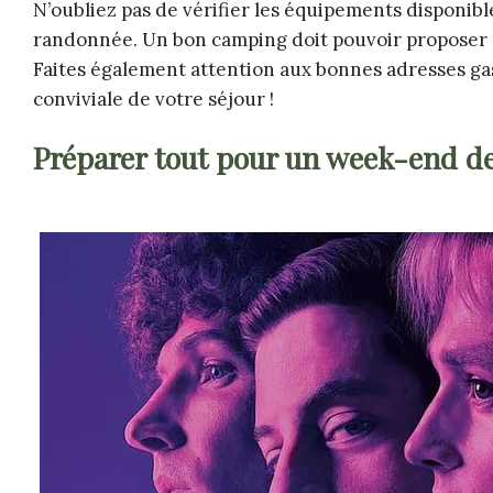
N’oubliez pas de vérifier les équipements disponible
randonnée. Un bon camping doit pouvoir proposer u
Faites également attention aux bonnes adresses gas
conviviale de votre séjour !
Préparer tout pour un week-end d