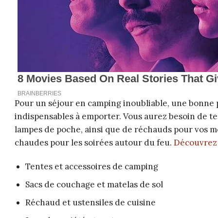
Pour un séjour en camping inoubliable, une bonne pr
indispensables à emporter. Vous aurez besoin de te
lampes de poche, ainsi que de réchauds pour vos m
chaudes pour les soirées autour du feu.
Découvrez 
Tentes et accessoires de camping
Sacs de couchage et matelas de sol
Réchaud et ustensiles de cuisine