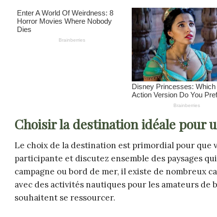
Choisir la destination idéale pour
Le choix de la destination est primordial pour que
participante et discutez ensemble des paysages qui
campagne ou bord de mer, il existe de nombreux c
avec des activités nautiques pour les amateurs de 
souhaitent se ressourcer.