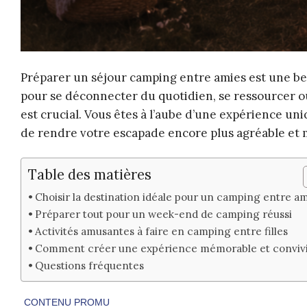
Préparer un séjour camping entre amies est une bel
pour se déconnecter du quotidien, se ressourcer ou
est crucial. Vous êtes à l’aube d’une expérience un
de rendre votre escapade encore plus agréable et
Table des matières
Choisir la destination idéale pour un camping entre a
Préparer tout pour un week-end de camping réussi
Activités amusantes à faire en camping entre filles
Comment créer une expérience mémorable et convivi
Questions fréquentes