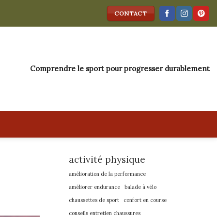
CONTACT
Comprendre le sport pour progresser durablement
activité physique
amélioration de la performance
améliorer endurance
balade à vélo
chaussettes de sport
confort en course
conseils entretien chaussures