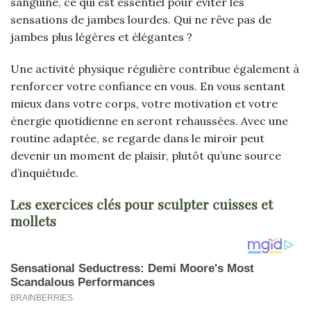
sanguine, ce qui est essentiel pour éviter les
sensations de jambes lourdes. Qui ne rêve pas de
jambes plus légères et élégantes ?
Une activité physique régulière contribue également à
renforcer votre confiance en vous. En vous sentant
mieux dans votre corps, votre motivation et votre
énergie quotidienne en seront rehaussées. Avec une
routine adaptée, se regarde dans le miroir peut
devenir un moment de plaisir, plutôt qu’une source
d’inquiétude.
Les exercices clés pour sculpter cuisses et
mollets