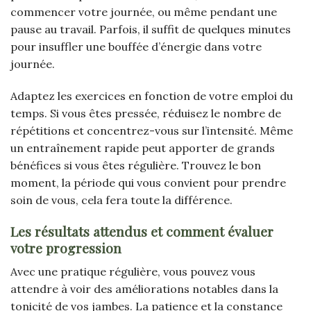
commencer votre journée, ou même pendant une
pause au travail. Parfois, il suffit de quelques minutes
pour insuffler une bouffée d’énergie dans votre
journée.
Adaptez les exercices en fonction de votre emploi du
temps. Si vous êtes pressée, réduisez le nombre de
répétitions et concentrez-vous sur l’intensité. Même
un entraînement rapide peut apporter de grands
bénéfices si vous êtes régulière. Trouvez le bon
moment, la période qui vous convient pour prendre
soin de vous, cela fera toute la différence.
Les résultats attendus et comment évaluer
votre progression
Avec une pratique régulière, vous pouvez vous
attendre à voir des améliorations notables dans la
tonicité de vos jambes. La patience et la constance