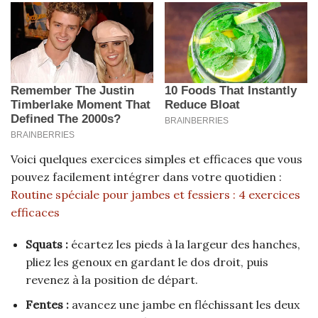
Voici quelques exercices simples et efficaces que vous
pouvez facilement intégrer dans votre quotidien :
Routine spéciale pour jambes et fessiers : 4 exercices
efficaces
Squats :
écartez les pieds à la largeur des hanches,
pliez les genoux en gardant le dos droit, puis
revenez à la position de départ.
Fentes :
avancez une jambe en fléchissant les deux