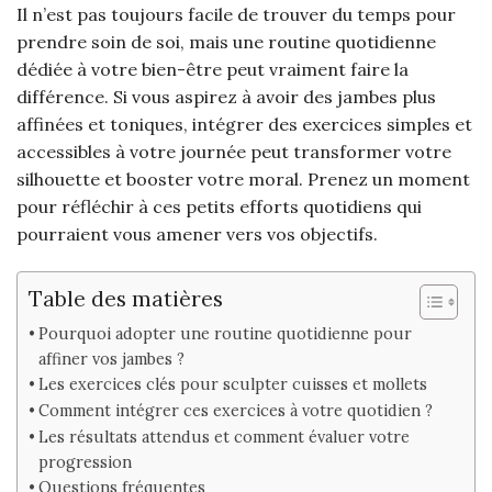
Il n’est pas toujours facile de trouver du temps pour
prendre soin de soi, mais une routine quotidienne
dédiée à votre bien-être peut vraiment faire la
différence. Si vous aspirez à avoir des jambes plus
affinées et toniques, intégrer des exercices simples et
accessibles à votre journée peut transformer votre
silhouette et booster votre moral. Prenez un moment
pour réfléchir à ces petits efforts quotidiens qui
pourraient vous amener vers vos objectifs.
Table des matières
Pourquoi adopter une routine quotidienne pour
affiner vos jambes ?
Les exercices clés pour sculpter cuisses et mollets
Comment intégrer ces exercices à votre quotidien ?
Les résultats attendus et comment évaluer votre
progression
Questions fréquentes