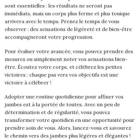
sont essentielles : les résultats ne seront pas
immédiats, mais un corps plus ferme et plus tonique
arrivera avec le temps. Prenez le temps de vous
observer : des sensations de légèreté et de bien-être
accompagneront votre progression.
Pour évaluer votre avancée, vous pouvez prendre des
mesures ou simplement noter vos sensations bien-
être. Écoutez votre corps, et célébrez les petites
victoires : chaque pas vers vos objectifs est une
victoire à célébrer !
Adopter une routine quotidienne pour affiner vos
jambes est à la portée de toutes. Avec un peu de
détermination et de régularité, vous pouvez
transformer votre quotidien en une opportunité pour
prendre soin de vous. Alors, lancez-vous et savourez
le chemin vers des jambes plus légères et élégantes !