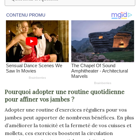
Pourquoi adopter une routine quotidienne
pour affiner vos jambes ?
Adopter une routine d’exercices réguliers pour vos
jambes peut apporter de nombreux bénéfices. En plus
d’améliorer la tonicité et la fermeté de vos cuisses et
mollets, ces exercices boostent la circulation