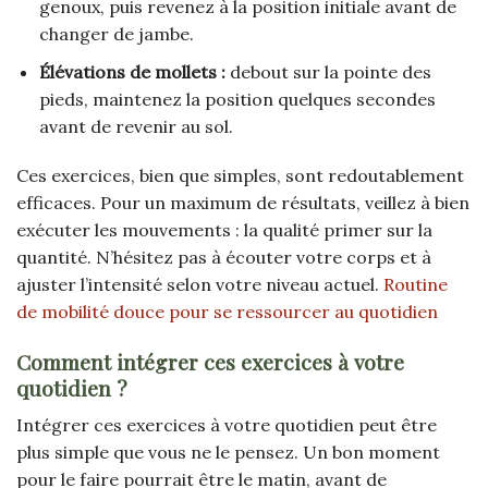
genoux, puis revenez à la position initiale avant de
changer de jambe.
Élévations de mollets :
debout sur la pointe des
pieds, maintenez la position quelques secondes
avant de revenir au sol.
Ces exercices, bien que simples, sont redoutablement
efficaces. Pour un maximum de résultats, veillez à bien
exécuter les mouvements : la qualité primer sur la
quantité. N’hésitez pas à écouter votre corps et à
ajuster l’intensité selon votre niveau actuel.
Routine
de mobilité douce pour se ressourcer au quotidien
Comment intégrer ces exercices à votre
quotidien ?
Intégrer ces exercices à votre quotidien peut être
plus simple que vous ne le pensez. Un bon moment
pour le faire pourrait être le matin, avant de