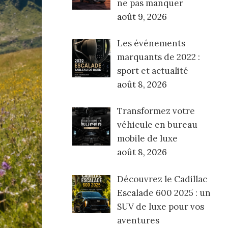
ne pas manquer
août 9, 2026
Les événements
marquants de 2022 :
sport et actualité
août 8, 2026
Transformez votre
véhicule en bureau
mobile de luxe
août 8, 2026
Découvrez le Cadillac
Escalade 600 2025 : un
SUV de luxe pour vos
aventures