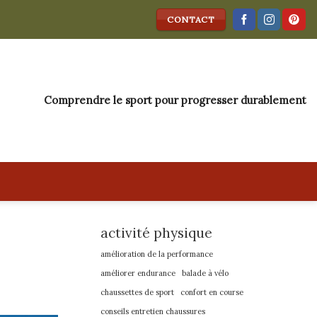
CONTACT
Comprendre le sport pour progresser durablement
activité physique
amélioration de la performance
améliorer endurance
balade à vélo
chaussettes de sport
confort en course
conseils entretien chaussures