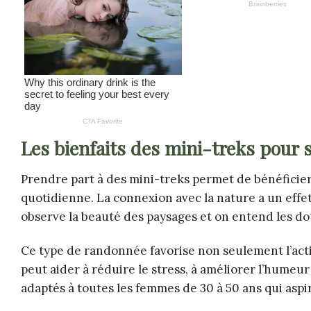
Les bienfaits des mini-treks pour 
Prendre part à des mini-treks permet de bénéficier 
quotidienne. La connexion avec la nature a un effet a
observe la beauté des paysages et on entend les d
Ce type de randonnée favorise non seulement l’acti
peut aider à réduire le stress, à améliorer l’humeu
adaptés à toutes les femmes de 30 à 50 ans qui asp