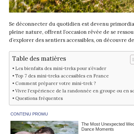
Se déconnecter du quotidien est devenu primordial
pleine nature, offrent l’occasion rêvée de se ress
d’explorer des sentiers accessibles, on découvre de
Table des matières
Les bienfaits des mini-treks pour s’évader
Top 7 des mini-treks accessibles en France
Comment préparer votre mini-trek ?
Vivre l’expérience de la randonnée en groupe ou en s
Questions fréquentes