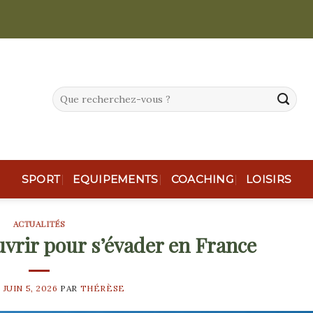
SPORT
EQUIPEMENTS
COACHING
LOISIRS
ACTUALITÉS
uvrir pour s’évader en France
E
JUIN 5, 2026
PAR
THÉRÈSE