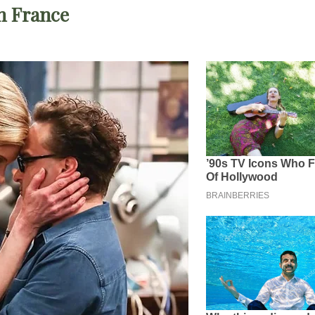
n France