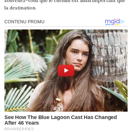
souvenez-vous que le chemin est aussi important que
la destination.