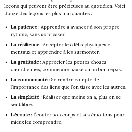
leçons qui peuvent être précieuses au quotidien. Voici
douze des leçons les plus marquantes :
La patience :
Apprendre à avancer à son propre
rythme, sans se presser.
La résilience :
Accepter les défis physiques et
mentaux et apprendre à les surmonter.
La gratitude :
Apprécier les petites choses
quotidiennes, comme une pause ou un bon repas.
La communauté :
Se rendre compte de
l’importance des liens que l’on tisse avec les autres.
La simplicité :
Réaliser que moins on a, plus on se
sent libre.
L’écoute :
Écouter son corps et ses émotions pour
mieux les comprendre.