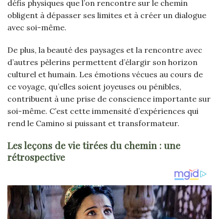
défis physiques que l’on rencontre sur le chemin
obligent à dépasser ses limites et à créer un dialogue
avec soi-même.
De plus, la beauté des paysages et la rencontre avec
d’autres pèlerins permettent d’élargir son horizon
culturel et humain. Les émotions vécues au cours de
ce voyage, qu’elles soient joyeuses ou pénibles,
contribuent à une prise de conscience importante sur
soi-même. C’est cette immensité d’expériences qui
rend le Camino si puissant et transformateur.
Les leçons de vie tirées du chemin : une
rétrospective