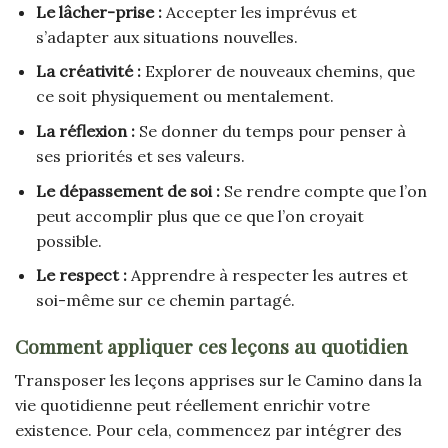
Le lâcher-prise :
Accepter les imprévus et
s’adapter aux situations nouvelles.
La créativité :
Explorer de nouveaux chemins, que
ce soit physiquement ou mentalement.
La réflexion :
Se donner du temps pour penser à
ses priorités et ses valeurs.
Le dépassement de soi :
Se rendre compte que l’on
peut accomplir plus que ce que l’on croyait
possible.
Le respect :
Apprendre à respecter les autres et
soi-même sur ce chemin partagé.
Comment appliquer ces leçons au quotidien
Transposer les leçons apprises sur le Camino dans la
vie quotidienne peut réellement enrichir votre
existence. Pour cela, commencez par intégrer des