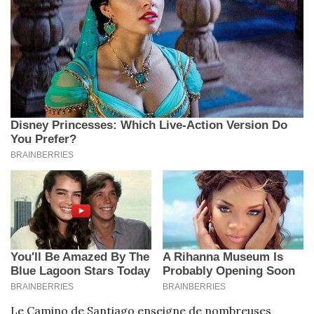
Le Camino de Santiago enseigne de nombreuses