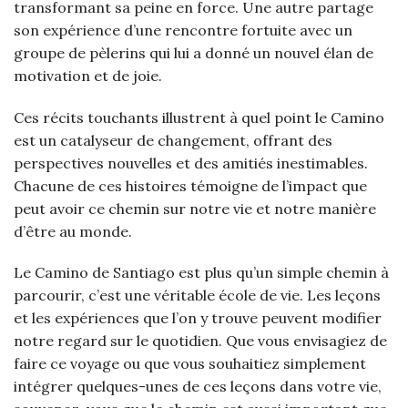
transformant sa peine en force. Une autre partage
son expérience d’une rencontre fortuite avec un
groupe de pèlerins qui lui a donné un nouvel élan de
motivation et de joie.
Ces récits touchants illustrent à quel point le Camino
est un catalyseur de changement, offrant des
perspectives nouvelles et des amitiés inestimables.
Chacune de ces histoires témoigne de l’impact que
peut avoir ce chemin sur notre vie et notre manière
d’être au monde.
Le Camino de Santiago est plus qu’un simple chemin à
parcourir, c’est une véritable école de vie. Les leçons
et les expériences que l’on y trouve peuvent modifier
notre regard sur le quotidien. Que vous envisagiez de
faire ce voyage ou que vous souhaitiez simplement
intégrer quelques-unes de ces leçons dans votre vie,