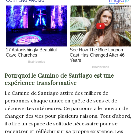
Pourquoi le Camino de Santiago est une
expérience transformative
Le Camino de Santiago attire des milliers de
personnes chaque année en quête de sens et de
découvertes intérieures. Ce parcours a le pouvoir de
changer des vies pour plusieurs raisons. Tout d’abord,
il offre un espace de solitude nécessaire pour se
recentrer et réfléchir sur sa propre existence. Les