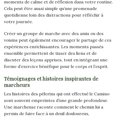
moments de calme et de réflexion dans votre routine.
Cela peut être aussi simple qu’une promenade
quotidienne loin des distractions pour réfléchir à
votre journée.
Créer un groupe de marche avec des amis ou des
voisins peut également encourager le partage de ces
expériences enrichissantes. Les moments passés
ensemble permettent de tisser des liens et de
discuter des leçons apprises, tout en intégrant une
forme d’exercice bénéfique pour le corps et l’esprit.
Témoignages et histoires inspirantes de
marcheurs
Les histoires des pèlerins qui ont effectué le Camino
sont souvent empreintes d’une grande profondeur.
Une marcheuse raconte comment le chemin lui a
permis de faire face à un deuil douloureux,