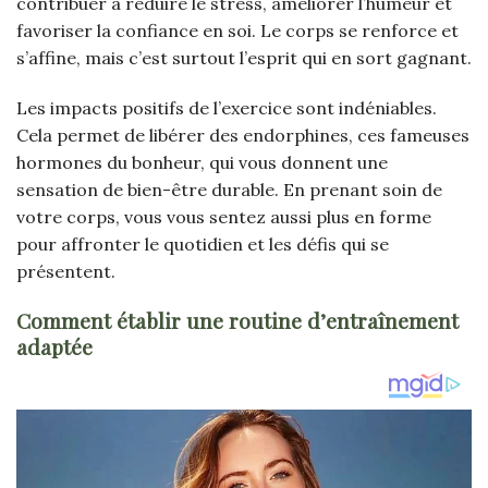
contribuer à réduire le stress, améliorer l’humeur et
favoriser la confiance en soi. Le corps se renforce et
s’affine, mais c’est surtout l’esprit qui en sort gagnant.
Les impacts positifs de l’exercice sont indéniables.
Cela permet de libérer des endorphines, ces fameuses
hormones du bonheur, qui vous donnent une
sensation de bien-être durable. En prenant soin de
votre corps, vous vous sentez aussi plus en forme
pour affronter le quotidien et les défis qui se
présentent.
Comment établir une routine d’entraînement
adaptée