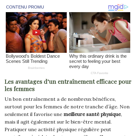
Les avantages d’un entraînement efficace pour
les femmes
Un bon entraînement a de nombreux bénéfices,
surtout pour les femmes de notre tranche d’âge. Non
seulement il favorise une
meilleure santé physique
,
mais il agit également sur le bien-être mental.
Pratiquer une activité physique régulière peut