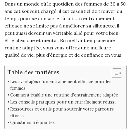
Dans un monde où le quotidien des femmes de 30 à 50
ans est souvent chargé, il est essentiel de trouver du
temps pour se consacrer à soi. Un entraînement
efficace ne se limite pas à améliorer sa silhouette, il
peut aussi devenir un véritable allié pour votre bien-
être physique et mental. En mettant en place une
routine adaptée, vous vous offrez une meilleure
qualité de vie, plus d’énergie et de confiance en vous.
Table des matières
Les avantages d’un entraînement efficace pour les
femmes
Comment établir une routine d’entraînement adaptée
Les conseils pratiques pour un entraînement réussi
Ressources et outils pour soutenir votre parcours
fitness
Questions fréquentes