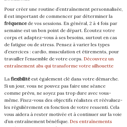
Pour créer une routine d’entraînement personnalisée,
il est important de commencer par déterminer la
fréquence
de vos sessions. En général, 2 à 4 fois par
semaine est un bon point de départ. Écoutez votre
corps et adaptez-vous à ses besoins, surtout en cas
de fatigue ou de stress. Pensez à varier les types
d’exercices : cardio, musculation et étirements, pour
travailler l’ensemble de votre corps.
Découvrez un
entraînement abs qui transforme votre silhouette
La
flexibilité
est également clé dans votre démarche.
Si un jour, vous ne pouvez pas faire une séance
comme prévu, ne soyez pas trop dure avec vous-
même. Fixez-vous des objectifs réalistes et réévaluez-
les régulièrement en fonction de votre ressenti. Cela
vous aidera à rester motivée et à continuer sur la voie
d’un entraînement bénéfique.
Des entraînements