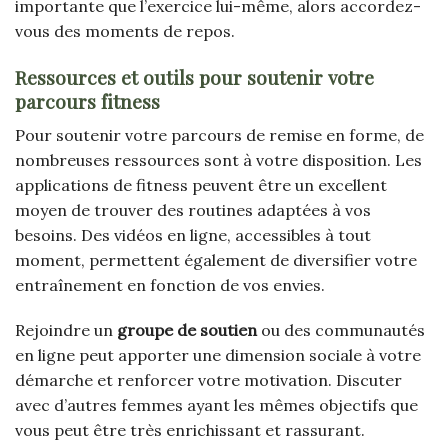
importante que l’exercice lui-même, alors accordez-
vous des moments de repos.
Ressources et outils pour soutenir votre
parcours fitness
Pour soutenir votre parcours de remise en forme, de
nombreuses ressources sont à votre disposition. Les
applications de fitness peuvent être un excellent
moyen de trouver des routines adaptées à vos
besoins. Des vidéos en ligne, accessibles à tout
moment, permettent également de diversifier votre
entraînement en fonction de vos envies.
Rejoindre un
groupe de soutien
ou des communautés
en ligne peut apporter une dimension sociale à votre
démarche et renforcer votre motivation. Discuter
avec d’autres femmes ayant les mêmes objectifs que
vous peut être très enrichissant et rassurant.