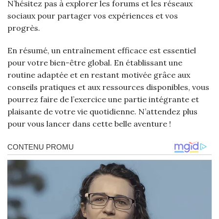
N’hésitez pas à explorer les forums et les réseaux
sociaux pour partager vos expériences et vos
progrès.
En résumé, un entraînement efficace est essentiel
pour votre bien-être global. En établissant une
routine adaptée et en restant motivée grâce aux
conseils pratiques et aux ressources disponibles, vous
pourrez faire de l’exercice une partie intégrante et
plaisante de votre vie quotidienne. N’attendez plus
pour vous lancer dans cette belle aventure !