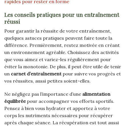
rapides pour rester en forme
Les conseils pratiques pour un entraînement
réussi
Pour garantir la réussite de votre entraînement,
quelques astuces pratiques peuvent faire toute la
différence. Premièrement, restez motivée en créant
un environnement agréable. Choisissez des activités
que vous aimez et variez-les régulièrement pour
éviter la monotonie. De plus, il peut être utile de tenir
un
carnet d’entraînement
pour suivre vos progrès et
vos réussites, aussi petites soient-elles.
Ne négligez pas l’importance d’une
alimentation
équilibrée
pour accompagner vos efforts sportifs.
Pensez à bien vous hydrater et apportez à votre
corps les nutriments nécessaires pour récupérer
après chaque séance. La récupération est tout aussi