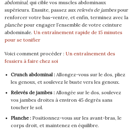
abdominal
, qui cible vos muscles abdominaux
supérieurs. Ensuite, passez aux
relevés de jambes
pour
renforcer votre bas-ventre, et enfin, terminez avec la
planche
pour engager l’ensemble de votre ceinture
abdominale.
Un entraînement rapide de 15 minutes
pour se tonifier
Voici comment procéder :
Un entraînement des
fessiers à faire chez soi
Crunch abdominal :
Allongez-vous sur le dos, pliez
les genoux, et soulevez le buste vers les genoux.
Relevés de jambes :
Allongée sur le dos, soulevez
vos jambes droites à environ 45 degrés sans
toucher le sol.
Planche :
Positionnez-vous sur les avant-bras, le
corps droit, et maintenez en équilibre.