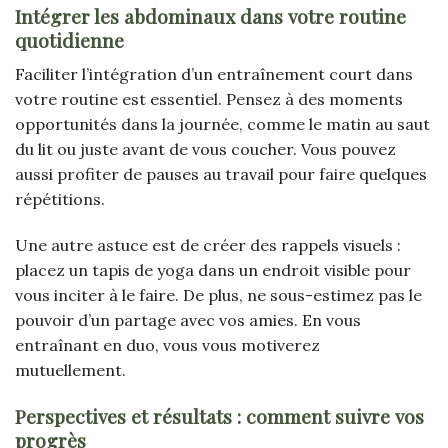
Intégrer les abdominaux dans votre routine
quotidienne
Faciliter l’intégration d’un entraînement court dans
votre routine est essentiel. Pensez à des moments
opportunités dans la journée, comme le matin au saut
du lit ou juste avant de vous coucher. Vous pouvez
aussi profiter de pauses au travail pour faire quelques
répétitions.
Une autre astuce est de créer des rappels visuels :
placez un tapis de yoga dans un endroit visible pour
vous inciter à le faire. De plus, ne sous-estimez pas le
pouvoir d’un partage avec vos amies. En vous
entraînant en duo, vous vous motiverez
mutuellement.
Perspectives et résultats : comment suivre vos
progrès