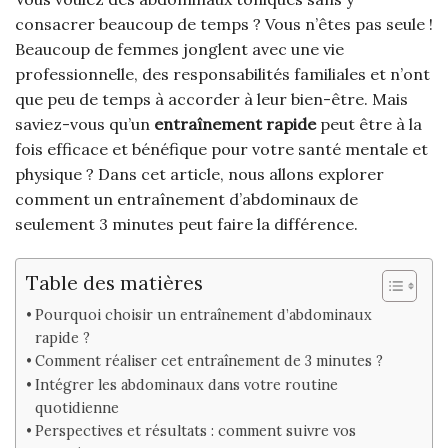
consacrer beaucoup de temps ? Vous n’êtes pas seule !
Beaucoup de femmes jonglent avec une vie
professionnelle, des responsabilités familiales et n’ont
que peu de temps à accorder à leur bien-être. Mais
saviez-vous qu’un
entraînement rapide
peut être à la
fois efficace et bénéfique pour votre santé mentale et
physique ? Dans cet article, nous allons explorer
comment un entraînement d’abdominaux de
seulement 3 minutes peut faire la différence.
Table des matières
Pourquoi choisir un entraînement d’abdominaux
rapide ?
Comment réaliser cet entraînement de 3 minutes ?
Intégrer les abdominaux dans votre routine
quotidienne
Perspectives et résultats : comment suivre vos