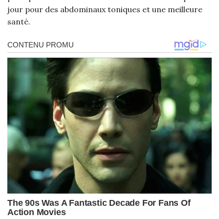
jour pour des abdominaux toniques et une meilleure
santé.