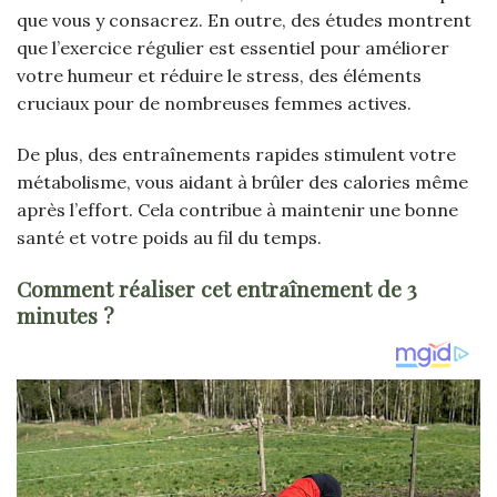
que vous y consacrez. En outre, des études montrent
que l’exercice régulier est essentiel pour améliorer
votre humeur et réduire le stress, des éléments
cruciaux pour de nombreuses femmes actives.
De plus, des entraînements rapides stimulent votre
métabolisme, vous aidant à brûler des calories même
après l’effort. Cela contribue à maintenir une bonne
santé et votre poids au fil du temps.
Comment réaliser cet entraînement de 3
minutes ?