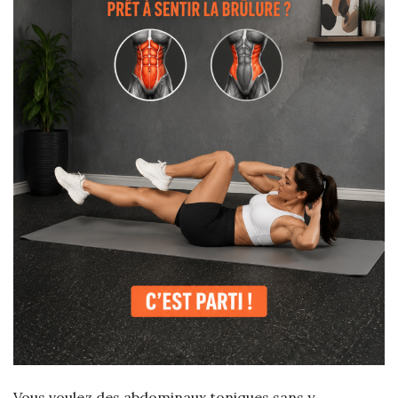
Vous voulez des abdominaux toniques sans y