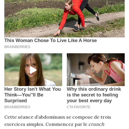
Cette séance d’abdominaux se compose de trois
exercices simples. Commencez par le
crunch