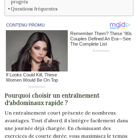
progrès
Questions fréquentes
Pourquoi choisir un entraînement
d’abdominaux rapide ?
Un entraînement court présente de nombreux
avantages. Tout d’abord, il s’intègre facilement dans
une journée déjà chargée. En choisissant des
exercices de courte durée, vous maximisez le temps