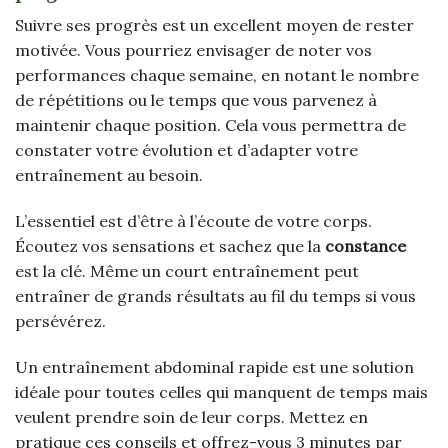
Suivre ses progrès est un excellent moyen de rester
motivée. Vous pourriez envisager de noter vos
performances chaque semaine, en notant le nombre
de répétitions ou le temps que vous parvenez à
maintenir chaque position. Cela vous permettra de
constater votre évolution et d’adapter votre
entraînement au besoin.
L’essentiel est d’être à l’écoute de votre corps.
Écoutez vos sensations et sachez que la
constance
est la clé. Même un court entraînement peut
entraîner de grands résultats au fil du temps si vous
persévérez.
Un entraînement abdominal rapide est une solution
idéale pour toutes celles qui manquent de temps mais
veulent prendre soin de leur corps. Mettez en
pratique ces conseils et offrez-vous 3 minutes par