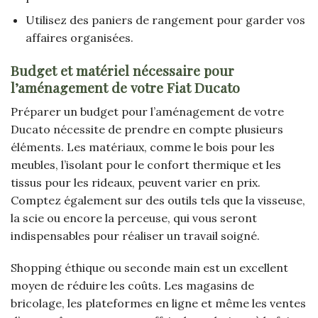
Utilisez des paniers de rangement pour garder vos
affaires organisées.
Budget et matériel nécessaire pour
l’aménagement de votre Fiat Ducato
Préparer un budget pour l’aménagement de votre
Ducato nécessite de prendre en compte plusieurs
éléments. Les matériaux, comme le bois pour les
meubles, l’isolant pour le confort thermique et les
tissus pour les rideaux, peuvent varier en prix.
Comptez également sur des outils tels que la visseuse,
la scie ou encore la perceuse, qui vous seront
indispensables pour réaliser un travail soigné.
Shopping éthique ou seconde main est un excellent
moyen de réduire les coûts. Les magasins de
bricolage, les plateformes en ligne et même les ventes