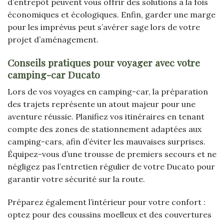
d’entrepôt peuvent vous offrir des solutions à la fois
économiques et écologiques. Enfin, garder une marge
pour les imprévus peut s’avérer sage lors de votre
projet d’aménagement.
Conseils pratiques pour voyager avec votre
camping-car Ducato
Lors de vos voyages en camping-car, la préparation
des trajets représente un atout majeur pour une
aventure réussie. Planifiez vos itinéraires en tenant
compte des zones de stationnement adaptées aux
camping-cars, afin d’éviter les mauvaises surprises.
Équipez-vous d’une trousse de premiers secours et ne
négligez pas l’entretien régulier de votre Ducato pour
garantir votre sécurité sur la route.
Préparez également l’intérieur pour votre confort :
optez pour des coussins moelleux et des couvertures