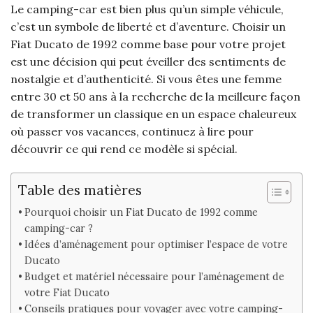
Le camping-car est bien plus qu’un simple véhicule,
c’est un symbole de liberté et d’aventure. Choisir un
Fiat Ducato de 1992 comme base pour votre projet
est une décision qui peut éveiller des sentiments de
nostalgie et d’authenticité. Si vous êtes une femme
entre 30 et 50 ans à la recherche de la meilleure façon
de transformer un classique en un espace chaleureux
où passer vos vacances, continuez à lire pour
découvrir ce qui rend ce modèle si spécial.
Table des matières
Pourquoi choisir un Fiat Ducato de 1992 comme
camping-car ?
Idées d’aménagement pour optimiser l’espace de votre
Ducato
Budget et matériel nécessaire pour l’aménagement de
votre Fiat Ducato
Conseils pratiques pour voyager avec votre camping-