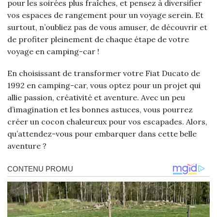
pour les soirées plus fraîches, et pensez à diversifier
vos espaces de rangement pour un voyage serein. Et
surtout, n’oubliez pas de vous amuser, de découvrir et
de profiter pleinement de chaque étape de votre
voyage en camping-car !
En choisissant de transformer votre Fiat Ducato de
1992 en camping-car, vous optez pour un projet qui
allie passion, créativité et aventure. Avec un peu
d’imagination et les bonnes astuces, vous pourrez
créer un cocon chaleureux pour vos escapades. Alors,
qu’attendez-vous pour embarquer dans cette belle
aventure ?