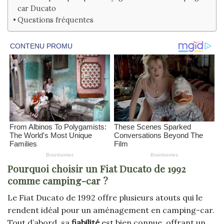
car Ducato
Questions fréquentes
Pourquoi choisir un Fiat Ducato de 1992
comme camping-car ?
Le Fiat Ducato de 1992 offre plusieurs atouts qui le
rendent idéal pour un aménagement en camping-car.
Tout d’abord, sa
fiabilité
est bien connue, offrant un