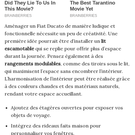
Aménager un Fiat Ducato de manière ludique et
fonctionnelle nécessite un peu de créativité. Une
première idée pourrait être d’installer un
lit
escamotable
qui se replie pour offrir plus d’espace
durant la journée. Pensez également à des
rangements modulables
, comme des tiroirs sous le lit,
qui maximisent l’espace sans encombrer l’intérieur.
L’harmonisation de l’intérieur peut être réalisée grâce
à des couleurs chaudes et des matériaux naturels,
rendant votre espace accueillant.
Ajoutez des étagères ouvertes pour exposer vos
objets de voyage.
Intégrez des rideaux faits maison pour
personnaliser vos fenêtres.