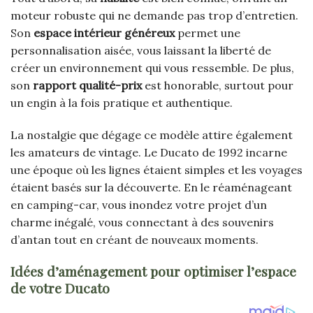
moteur robuste qui ne demande pas trop d’entretien.
Son
espace intérieur généreux
permet une
personnalisation aisée, vous laissant la liberté de
créer un environnement qui vous ressemble. De plus,
son
rapport qualité-prix
est honorable, surtout pour
un engin à la fois pratique et authentique.
La nostalgie que dégage ce modèle attire également
les amateurs de vintage. Le Ducato de 1992 incarne
une époque où les lignes étaient simples et les voyages
étaient basés sur la découverte. En le réaménageant
en camping-car, vous inondez votre projet d’un
charme inégalé, vous connectant à des souvenirs
d’antan tout en créant de nouveaux moments.
Idées d’aménagement pour optimiser l’espace
de votre Ducato