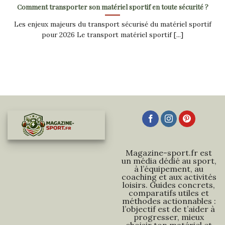
Comment transporter son matériel sportif en toute sécurité ?
Les enjeux majeurs du transport sécurisé du matériel sportif
pour 2026 Le transport matériel sportif [...]
Magazine-sport.fr est
un média dédié au sport,
à l’équipement, au
coaching et aux activités
loisirs. Guides concrets,
comparatifs utiles et
méthodes actionnables :
l’objectif est de t’aider à
progresser, mieux