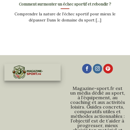
Comment surmonter un échec sportif et rebondir ?
Comprendre la nature de l’échec sportif pour mieux le
dépasser Dans le domaine du sport [...]
Magazine-sport.fr est
un média dédié au sport,
à l’équipement, au
coaching et aux activités
loisirs. Guides concrets,
comparatifs utiles et
méthodes actionnables :
l’objectif est de t’aider à
progresser, mieux