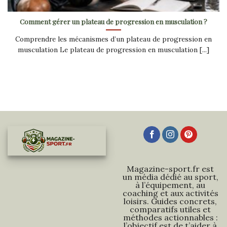
Comment gérer un plateau de progression en musculation ?
Comprendre les mécanismes d’un plateau de progression en
musculation Le plateau de progression en musculation [...]
Magazine-sport.fr est
un média dédié au sport,
à l’équipement, au
coaching et aux activités
loisirs. Guides concrets,
comparatifs utiles et
méthodes actionnables :
l’objectif est de t’aider à