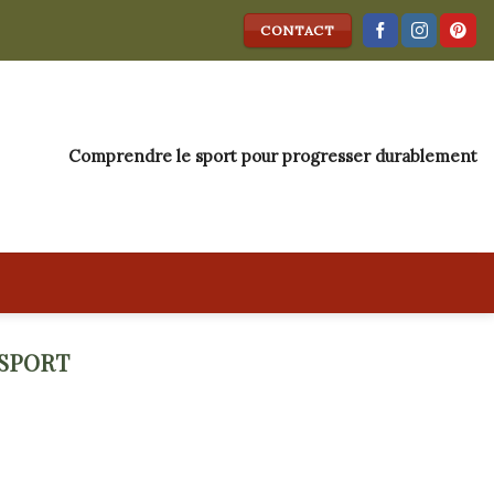
CONTACT
Comprendre le sport pour progresser durablement
 SPORT