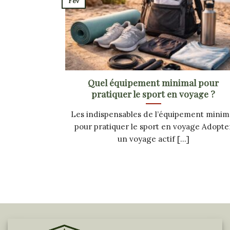
Fév
Quel équipement minimal pour
pratiquer le sport en voyage ?
Les indispensables de l’équipement minim
pour pratiquer le sport en voyage Adopte
un voyage actif [...]