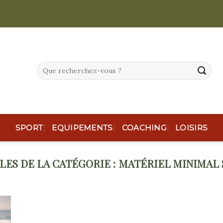
SPORT
EQUIPEMENTS
COACHING
LOISIRS
MATÉRIEL MINIMAL